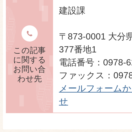
建設課
〒873-0001 
377番地1
この記事
に関する
電話番号：0978-62
お問い合
ファックス：0978-
わせ先
メールフォームか
せ