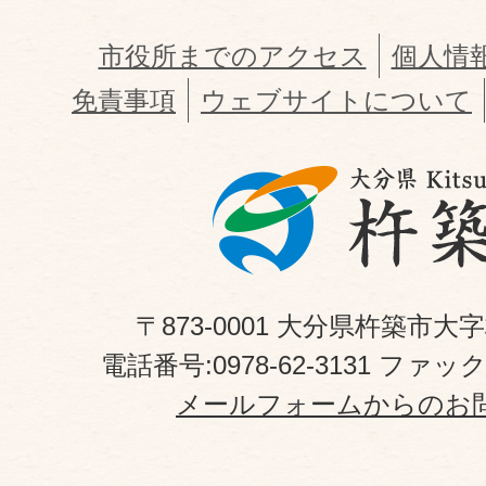
市役所までのアクセス
個人情
免責事項
ウェブサイトについて
〒873-0001 大分県杵築市大
電話番号:0978-62-3131 ファックス
メールフォームからのお