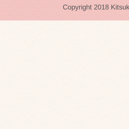
Copyright 2018 Kitsuk