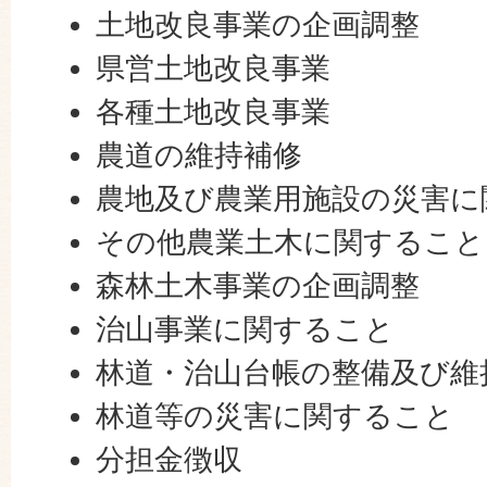
土地改良事業の企画調整
県営土地改良事業
各種土地改良事業
農道の維持補修
農地及び農業用施設の災害に
その他農業土木に関すること
森林土木事業の企画調整
治山事業に関すること
林道・治山台帳の整備及び維
林道等の災害に関すること
分担金徴収