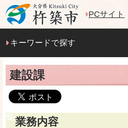
PCサイト
キーワードで探す
建設課
業務内容