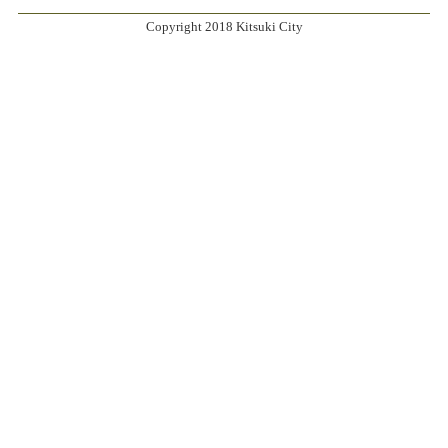
Copyright 2018 Kitsuki City