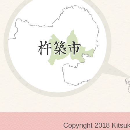
Copyright 2018 Kitsuk