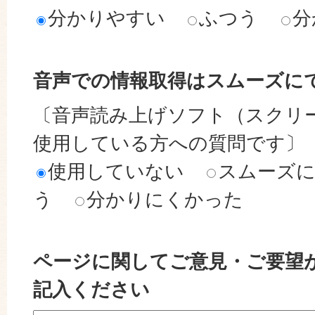
分かりやすい
ふつう
分
音声での情報取得はスムーズに
〔音声読み上げソフト（スクリ
使用している方への質問です〕
使用していない
スムーズ
う
分かりにくかった
ページに関してご意見・ご要望
記入ください