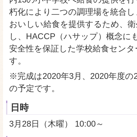
朽化により二つの調理場を統合し
おいしい給食を提供するため、衛
し、HACCP（ハサップ）概念に
安全性を保証した学校給食センタ
す。
※完成は2020年3月、2020年度
の予定です。
日時
3月28日（木曜） 10:00～