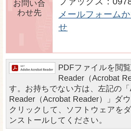
ファックス：0978-
お問い合
わせ先
メールフォームか
せ
PDFファイルを閲覧
Reader（Acrobat
す。お持ちでない方は、左記の「A
Reader（Acrobat Reader
クリックして、ソフトウェアを
ンストールしてください。