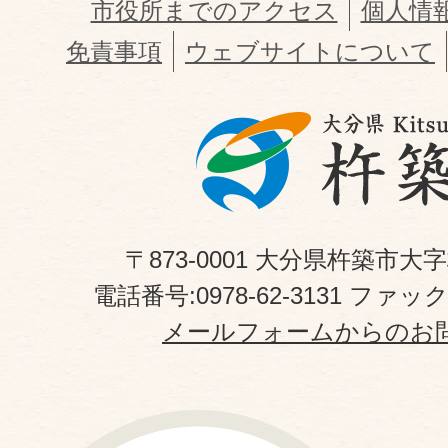
市役所までのアクセス
個人情
免責事項
ウェブサイトについて
〒873-0001 大分県杵築市大
電話番号:0978-62-3131 ファックス
メールフォームからのお