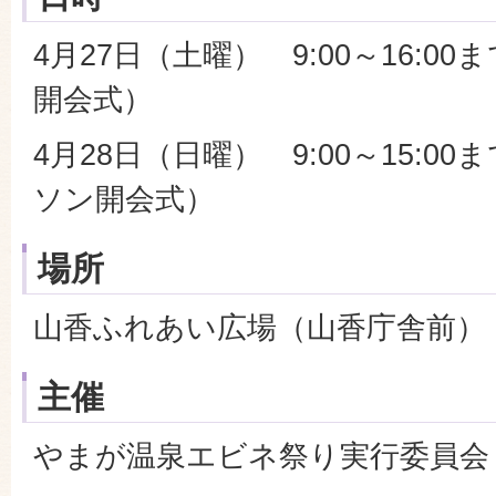
4月27日（土曜） 9:00～16:00
開会式）
4月28日（日曜） 9:00～15:00
ソン開会式）
場所
山香ふれあい広場（山香庁舎前）
主催
やまが温泉エビネ祭り実行委員会