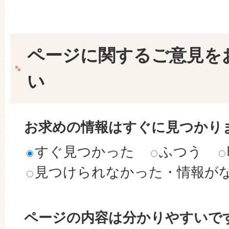
ページに関するご意見を
い
お求めの情報はすぐに見つかり
すぐ見つかった
ふつう
見つけられなかった・情報が
ページの内容は分かりやすいで