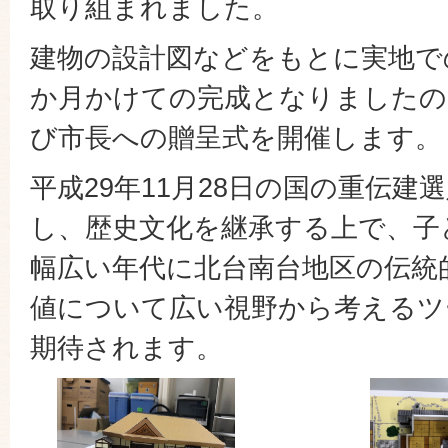
取り組まれました。
建物の設計図などをもとに実地で
か月かけての完成となりましたの
び市長への贈呈式を開催します。
平成29年11月28日の国の重伝建
し、歴史文化を継承する上で、子
幅広い年代に北台南台地区の伝統
値について広い視野から考えるツ
期待されます。