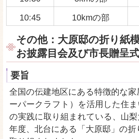
10:45
10kmの部
その他：大原邸の折り紙
お披露目会及び市長贈呈
要旨
全国の伝建地区にある特徴的な家
ーパークラフト）を活用した住ま
の実践に取り組まれている、山梨
年度、北台にある「大原邸」の折