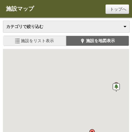
施設マップ
トップへ
カテゴリで絞り込む
施設をリスト表示
施設を地図表示