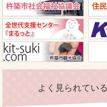
よく見られてい