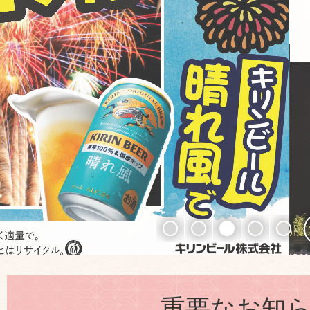
重要なお知