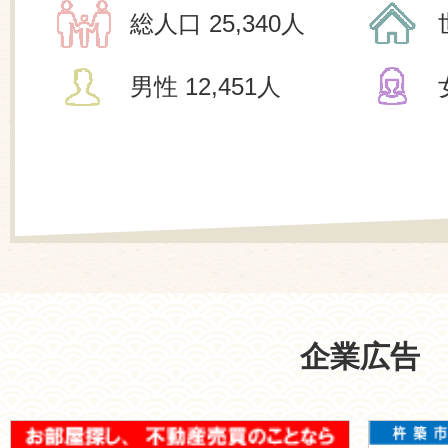
総人口
25,340人
男性
12,451人
企業広告