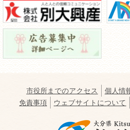
市役所までのアクセス
個人情
免責事項
ウェブサイトについて