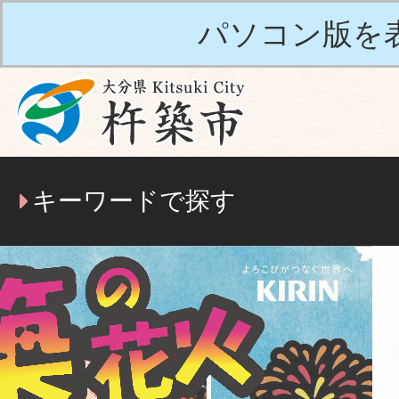
パソコン版を
キーワードで探す