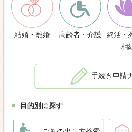
結婚・離婚
高齢者・介護
終活・
相
手続き申請
目的別に探す
ごみの出し方検索