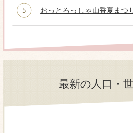
おっとろっしゃ山香夏まつり
最新の人口・