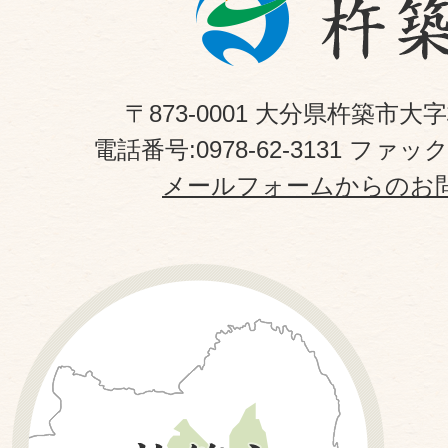
〒873-0001 大分県杵築市大
電話番号:0978-62-3131 ファックス
メールフォームからのお