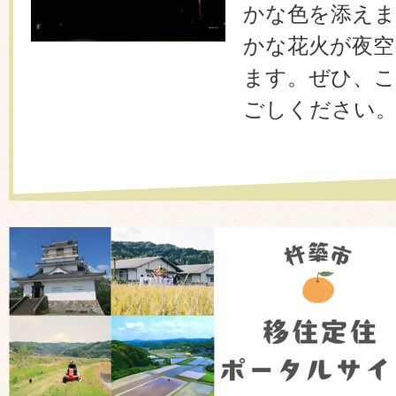
かな色を添えま
かな花火が夜空
ます。ぜひ、こ
ごしください