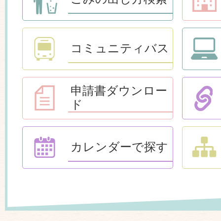
コミュニティバス
申請書ダウンロー
ド
カレンダーで探す