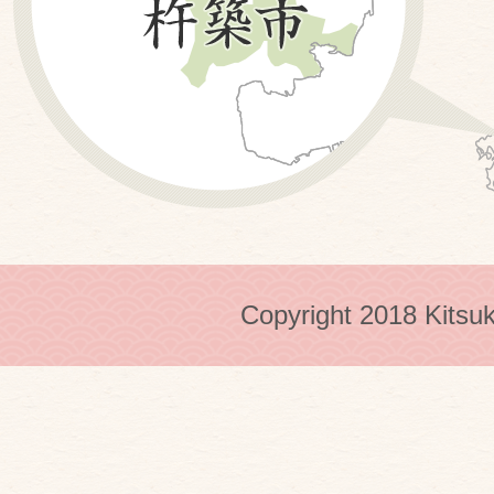
Copyright 2018 Kitsuk