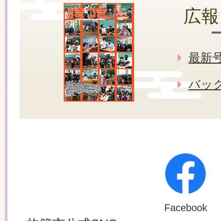
広報
最新
バッ
Facebook