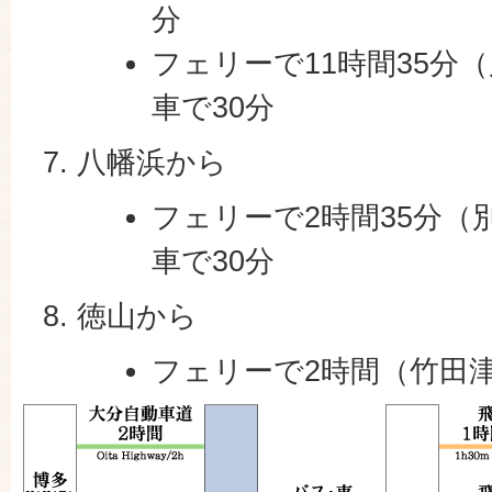
分
フェリーで11時間35分
車で30分
八幡浜から
フェリーで2時間35分（
車で30分
徳山から
フェリーで2時間（竹田