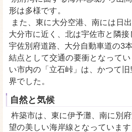
形は多様です。
また、東に大分空港、南には日出
大分市に近く、北は宇佐市と隣接
宇佐別府道路、大分自動車道の3
結点として交通の要衝となってい
い市内の「立石峠」は、かつて旧
界でした。
自然と気候
杵築市は、東に伊予灘、南に別府
望の美しい海岸線となっています