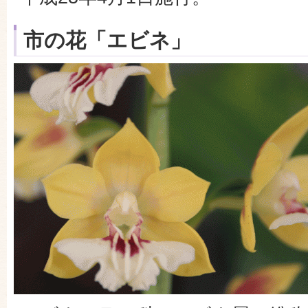
市の花「エビネ」