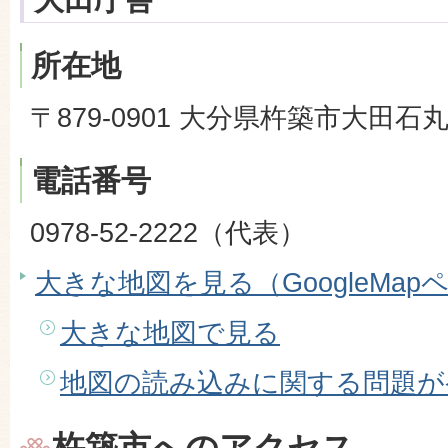
所在地
〒879-0901 大分県杵築市大田石丸
電話番号
0978-52-2222（代表）
大きな地図を見る（GoogleMap
大きな地図で見る
地図の読み込みに関する問題が
杵築市へのアクセス