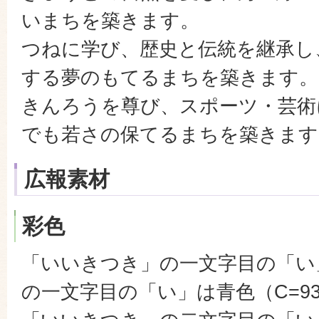
いまちを築きます。
つねに学び、歴史と伝統を継承し
する夢のもてるまちを築きます。
きんろうを尊び、スポーツ・芸術
でも若さの保てるまちを築きます
広報素材
彩色
「いいきつき」の一文字目の「い
の一文字目の「い」は青色（C=93