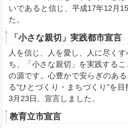
いであると信じ、平成17年12月1
た。
「小さな親切」実践都市宣言
人を信じ、人を愛し、人に尽くす
ち、「小さな親切」を実践するこ
の源です。心豊かで安らぎのある
る“ひとづくり・まちづくり”を目
3月23日、宣言しました。
教育立市宣言