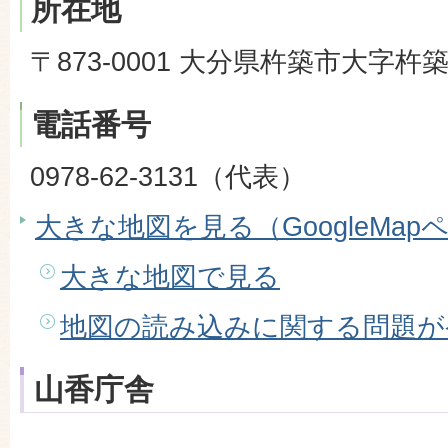
所在地
〒873-0001 大分県杵築市大字杵築
電話番号
0978-62-3131（代表）
大きな地図を見る（GoogleMap
大きな地図で見る
地図の読み込みに関する問題が
山香庁舎