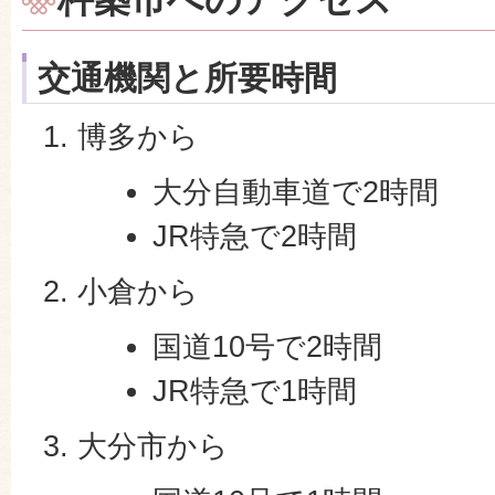
交通機関と所要時間
博多から
大分自動車道で2時間
JR特急で2時間
小倉から
国道10号で2時間
JR特急で1時間
大分市から