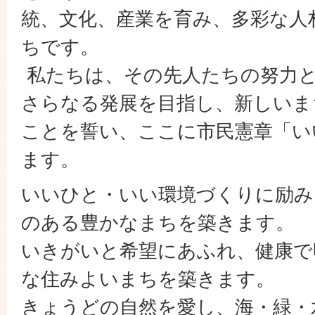
統、文化、産業を育み、多彩な人
ちです。
私たちは、その先人たちの努力
さらなる発展を目指し、新しいま
ことを誓い、ここに市民憲章「い
ます。
いいひと・いい環境づくりに励み
のある豊かなまちを築きます。
いきがいと希望にあふれ、健康で
な住みよいまちを築きます。
きょうどの自然を愛し、海・緑・