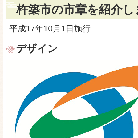
杵築市の市章を紹介し
平成17年10月1日施行
デザイン