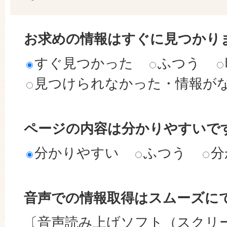
お求めの情報はすぐに見つかり
すぐ見つかった
ふつう
見つけられなかった・情報が
ページの内容は分かりやすいで
分かりやすい
ふつう
分
音声での情報取得はスムーズに
〔音声読み上げソフト（スクリ