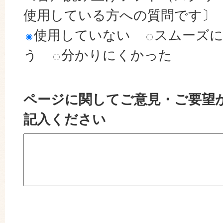
使用している方への質問です〕
使用していない
スムーズ
う
分かりにくかった
ページに関してご意見・ご要望
記入ください