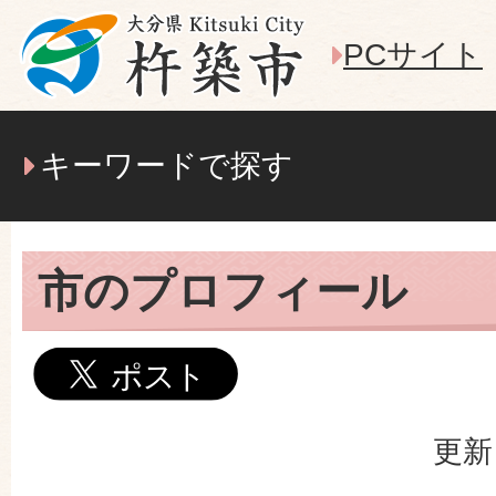
PCサイト
キーワードで探す
市のプロフィール
更新