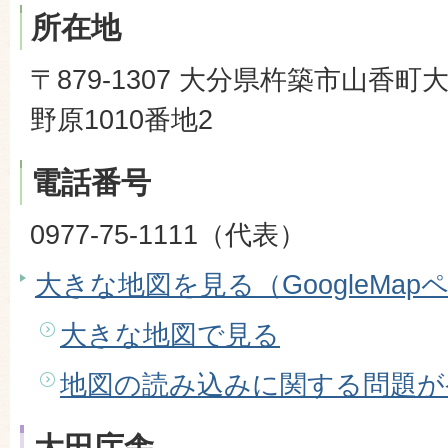
所在地
〒879-1307 大分県杵築市山香町
野原1010番地2
電話番号
0977-75-1111（代表）
大きな地図を見る（GoogleMap
大きな地図で見る
地図の読み込みに関する問題が
大田庁舎