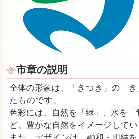
市章の説明
全体の形象は、「きつき」の「き
たものです。
色彩には、自然を「緑」、水を「
ど、豊かな自然をイメージしてい
また、デザインは、融和・団結を