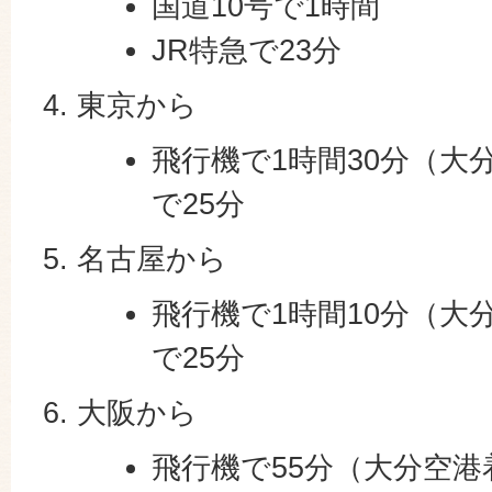
国道10号で1時間
JR特急で23分
東京から
飛行機で1時間30分（大
で25分
名古屋から
飛行機で1時間10分（大
で25分
大阪から
飛行機で55分（大分空港