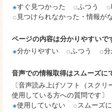
すぐ見つかった
ふつう
見つけられなかった・情報が
ページの内容は分かりやすいで
分かりやすい
ふつう
分
音声での情報取得はスムーズに
〔音声読み上げソフト（スクリ
使用している方への質問です〕
使用していない
スムーズ