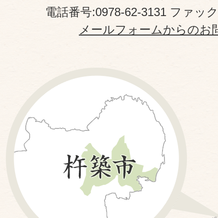
電話番号:0978-62-3131 ファックス
メールフォームからのお