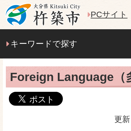
PCサイト
キーワードで探す
Foreign Langua
更新