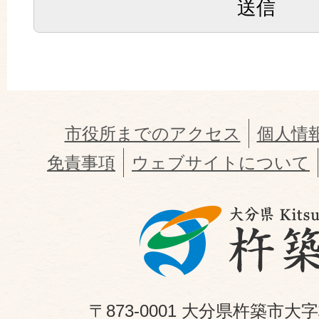
市役所までのアクセス
個人情
免責事項
ウェブサイトについて
〒873-0001 大分県杵築市大