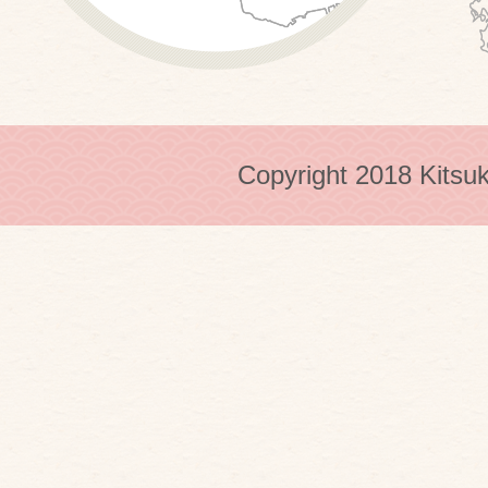
Copyright 2018 Kitsuk