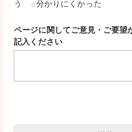
う
分かりにくかった
ページに関してご意見・ご要望
記入ください