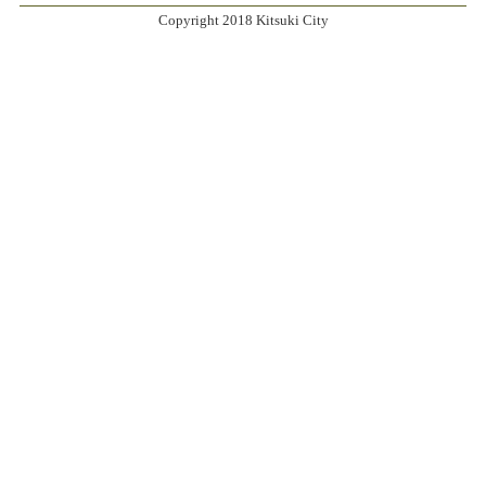
Copyright 2018 Kitsuki City