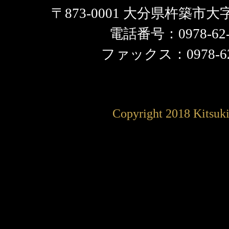
〒873-0001 大分県杵築市大
電話番号：0978-62-
ファックス：0978-62
Copyright 2018 Kitsuki