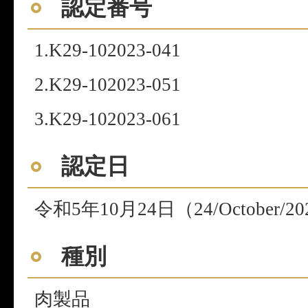
認定番号
1.K29-102023-041
2.K29-102023-051
3.K29-102023-061
認定日
令和5年10月24日（24/October/2
種別
肉製品