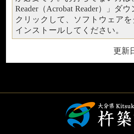
Reader（Acrobat Reader
クリックして、ソフトウェアを
インストールしてください。
更新日