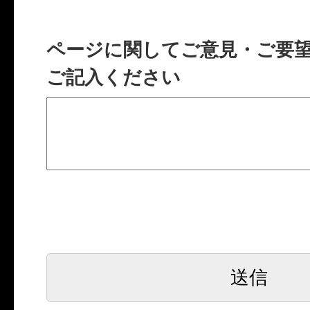
ページに関してご意見・ご要
ご記入ください