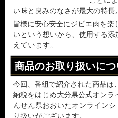
ことに
い味と臭みのなさが最大の特長
皆様に安心安全にジビエ肉を楽
いという想いから、使用する添
えています。
商品のお取り扱いにつ
今回、番組で紹介された商品は
納税をはじめ大分県公式オンラ
んせん県おおいたオンラインシ
り扱いがございます。