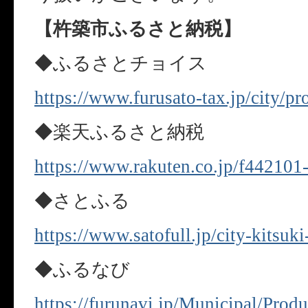
【杵築市ふるさと納税】
◆ふるさとチョイス
https://www.furusato-tax.jp/city/p
◆楽天ふるさと納税
https://www.rakuten.co.jp/f442101-
◆さとふる
https://www.satofull.jp/city-kitsuki
◆ふるなび
https://furunavi.jp/Municipal/Prod