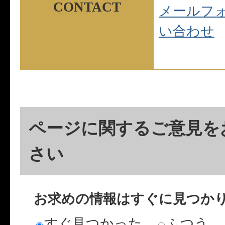
メールフ
い合わせ
ページに関するご意見を
さい
お求めの情報はすぐに見つか
すぐ見つかった
ふつう