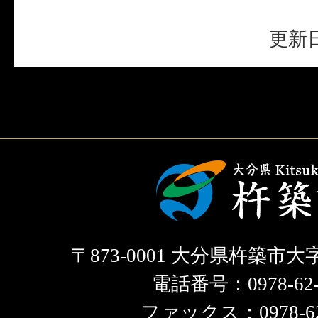
更新日
〒873-0001 大分県杵築市大
電話番号：0978-62-
ファックス：0978-62