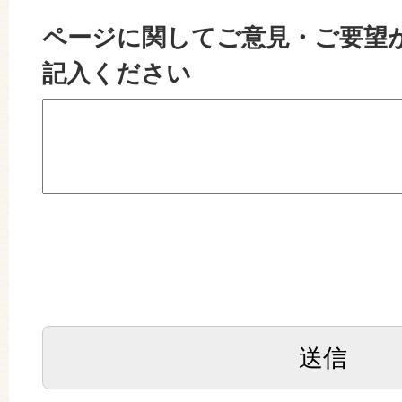
ページに関してご意見・ご要望
記入ください