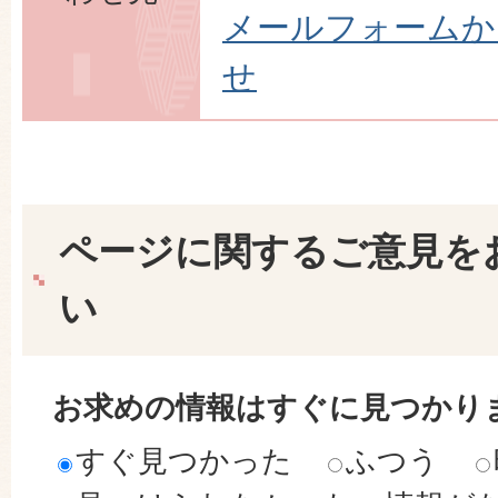
メールフォームか
せ
ページに関するご意見を
い
お求めの情報はすぐに見つかり
すぐ見つかった
ふつう