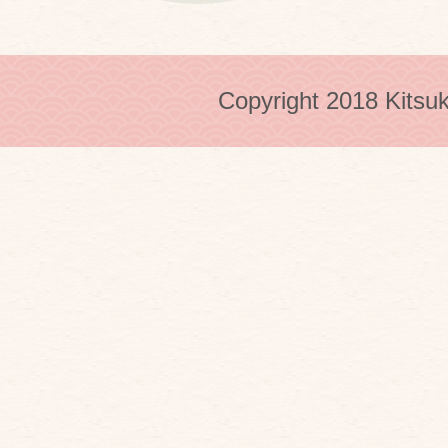
Copyright 2018 Kitsuk