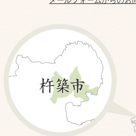
メールフォームからのお