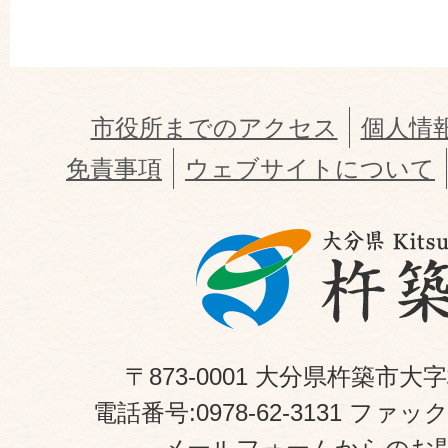
市役所までのアクセス
個人情
免責事項
ウェブサイトについて
〒873-0001 大分県杵築市大
電話番号:0978-62-3131 ファックス