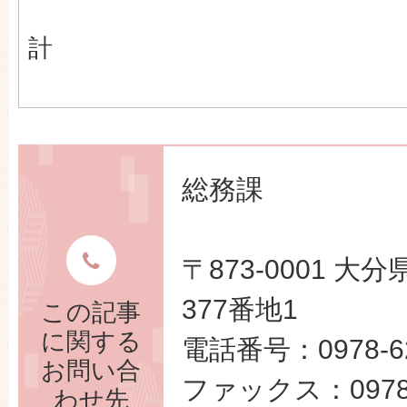
計
総務課
〒873-0001 
377番地1
この記事
に関する
電話番号：0978-62
お問い合
ファックス：0978-
わせ先