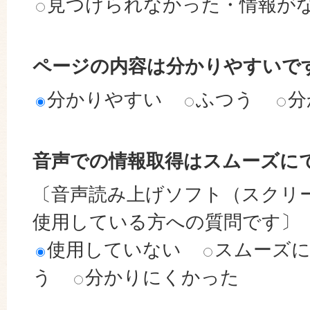
見つけられなかった・情報が
ページの内容は分かりやすいで
分かりやすい
ふつう
分
音声での情報取得はスムーズに
〔音声読み上げソフト（スクリ
使用している方への質問です〕
使用していない
スムーズ
う
分かりにくかった