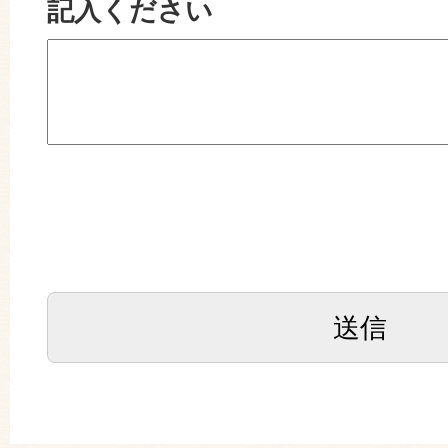
記入ください