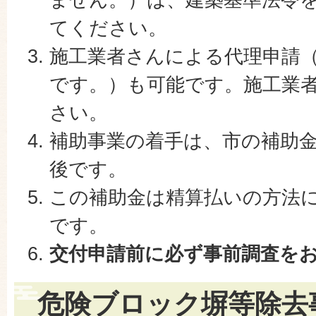
てください。
施工業者さんによる代理申請
です。）も可能です。施工業
さい。
補助事業の着手は、市の補助
後です。
この補助金は精算払いの方法
です。
交付申請前に必ず事前調査を
危険ブロック塀等除去