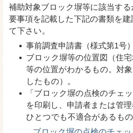
補助対象ブロック塀等に該当する
要事項を記載した下記の書類を建
て下さい。
事前調査申請書（様式第1号
ブロック塀等の位置図（住宅
等の位置がわかるもの。対象
したもの）。
「ブロック塀の点検のチェッ
を印刷し、申請者または管理
ひとつでも不適合があるもの
ブロック塀の点検のチェッ