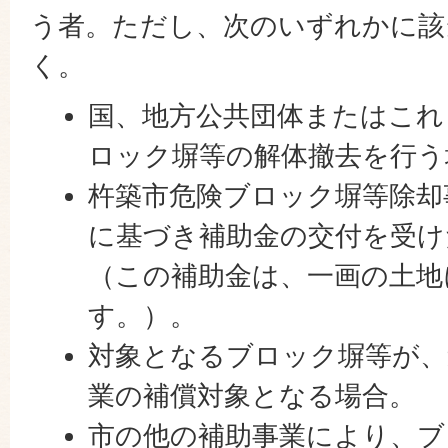
う者。ただし、次のいずれかに該
く。
国、地方公共団体またはこれ
ロック塀等の解体撤去を行う
杵築市危険ブロック塀等除却
に基づき補助金の交付を受け
（この補助金は、一画の土地
す。）。
対象となるブロック塀等が、
業の補償対象となる場合。
市の他の補助事業により、ブ