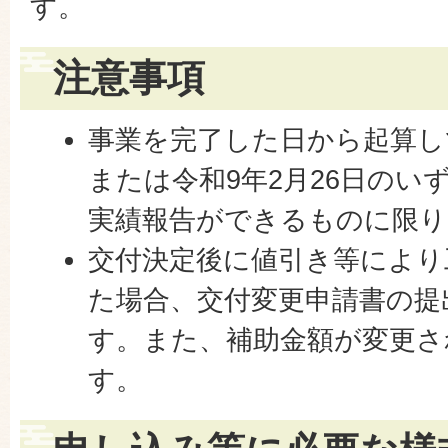
す。
注意事項
事業を完了した日から起算し
または令和9年2月26日のい
実績報告ができるものに限り
交付決定後に値引き等により
た場合、交付変更申請書の提
す。また、補助金額が変更さ
す。