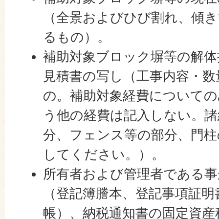
（全景およびひび割れ、傾き
るもの）。
補助対象ブロック塀等の解体
見積書の写し（工事内容・数
の。補助対象経費についての
う他の経費は記入しない。諸
分、フェンス等の部分、門柱
してください。）。
所有者および管理者である事
（登記簿謄本、登記事項証明
帳）、納税通知書の固定資産