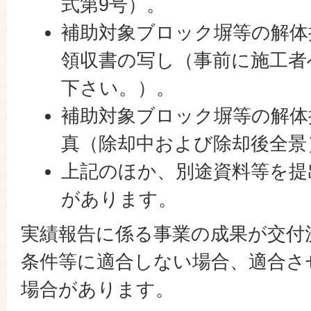
式第9号）。
補助対象ブロック塀等の解体
領収書の写し（事前に施工者
下さい。）。
補助対象ブロック塀等の解体
真（除却中および除却後全景
上記のほか、別途資料等を提
があります。
実績報告に係る事業の成果が交付
条件等に適合しない場合、適合さ
場合があります。