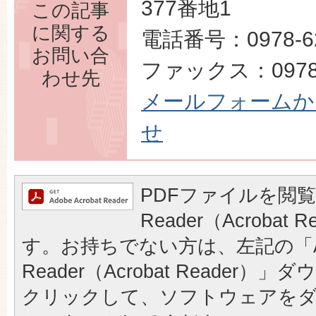
377番地1
この記事
に関する
電話番号：0978-62
お問い合
ファックス：0978-
わせ先
メールフォームか
せ
PDFファイルを閲覧
Reader（Acrobat
す。お持ちでない方は、左記の「A
Reader（Acrobat Reader
クリックして、ソフトウェアを