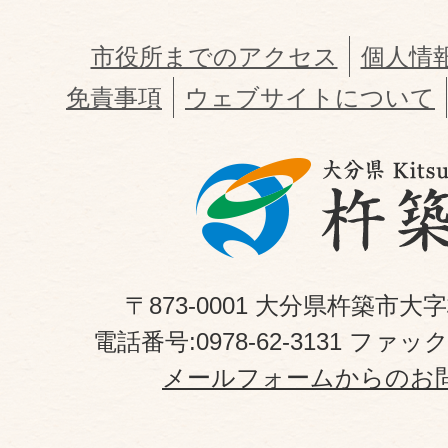
市役所までのアクセス
個人情
免責事項
ウェブサイトについて
〒873-0001 大分県杵築市大
電話番号:0978-62-3131 ファックス
メールフォームからのお