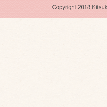
Copyright 2018 Kitsuk