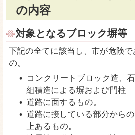
の内容
対象となるブロック塀等
下記の全てに該当し、市が危険で
の。
コンクリートブロック造、石
組積造による塀および門柱
道路に面するもの。
道路に接している部分からの
上あるもの。