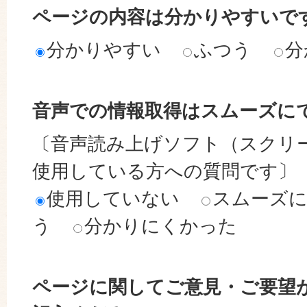
ページの内容は分かりやすいで
分かりやすい
ふつう
分
音声での情報取得はスムーズに
〔音声読み上げソフト（スクリ
使用している方への質問です〕
使用していない
スムーズ
う
分かりにくかった
ページに関してご意見・ご要望