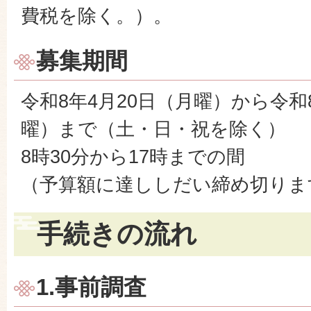
費税を除く。）。
募集期間
令和8年4月20日（月曜）から令和
曜）まで（土・日・祝を除く）
8時30分から17時までの間
（予算額に達ししだい締め切りま
手続きの流れ
1.事前調査