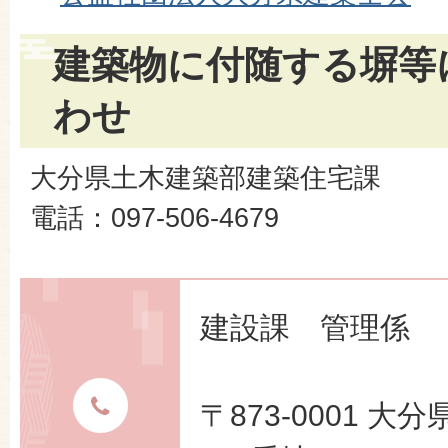
建築物に付随する塀等
わせ
大分県土木建築部建築住宅課
電話：097-506-4679
建設課 管理係
〒873-0001 