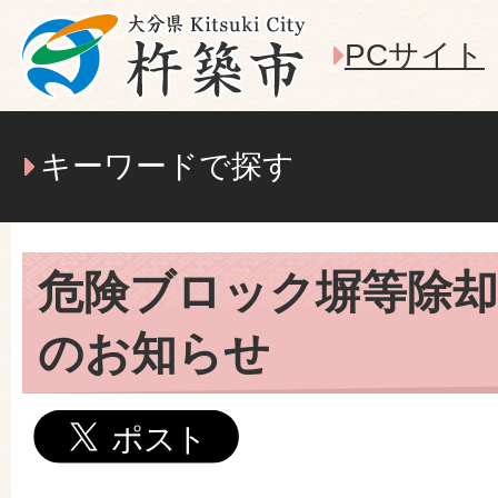
PCサイト
キーワードで探す
危険ブロック塀等除却
のお知らせ