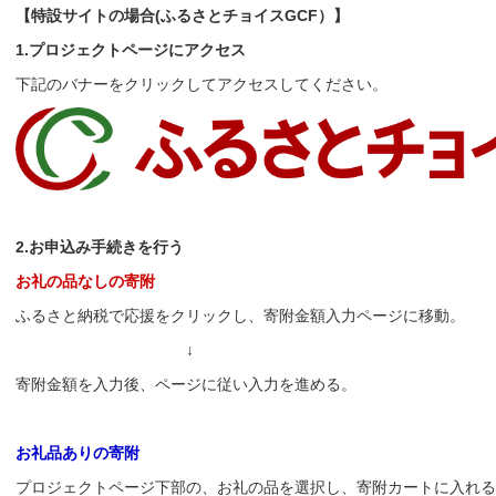
【特設サイトの場合(ふるさとチョイスGCF）】
1.プロジェクトページにアクセス
下記のバナーをクリックしてアクセスしてください。
2.お申込み手続きを行う
お礼の品なしの寄附
ふるさと納税で応援をクリックし、寄附金額入力ページに移動。
↓
寄附金額を入力後、ページに従い入力を進める。
お礼品ありの寄附
プロジェクトページ下部の、お礼の品を選択し、寄附カートに入れ