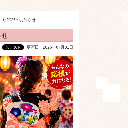
り2026のお知らせ
らせ
更新日：2026年07月31日