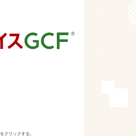
るをクリックする。