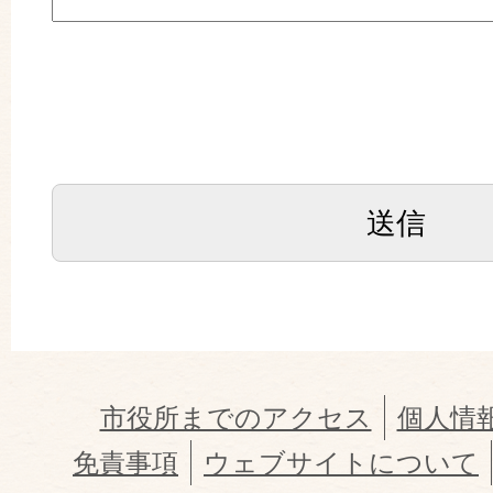
市役所までのアクセス
個人情
免責事項
ウェブサイトについて