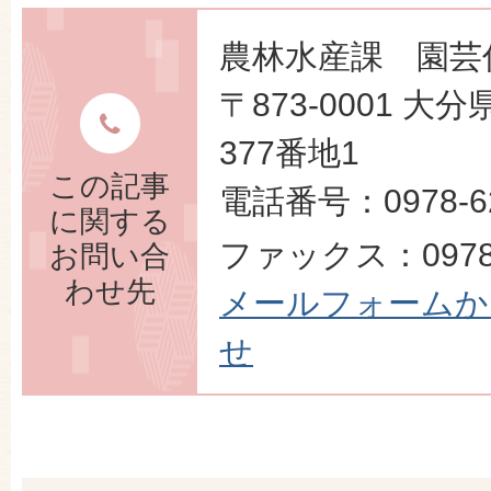
農林水産課 園芸
〒873-0001 
377番地1
この記事
電話番号：0978-62
に関する
ファックス：0978-
お問い合
わせ先
メールフォームか
せ