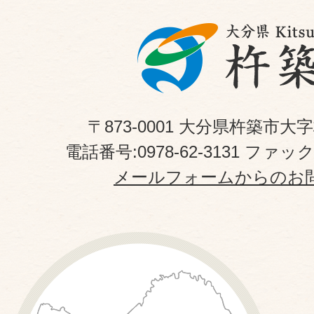
〒873-0001 大分県杵築市大
電話番号:0978-62-3131 ファックス
メールフォームからのお