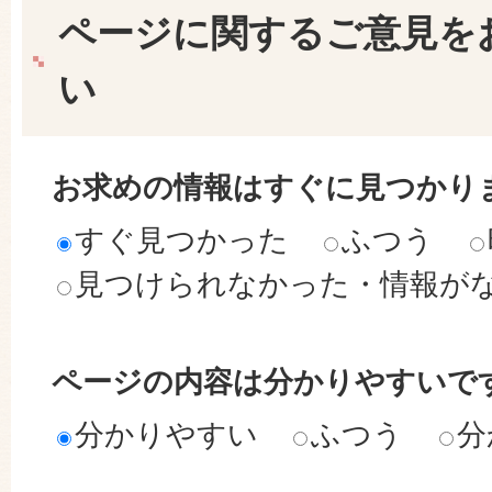
ページに関するご意見を
い
お求めの情報はすぐに見つかり
すぐ見つかった
ふつう
見つけられなかった・情報が
ページの内容は分かりやすいで
分かりやすい
ふつう
分