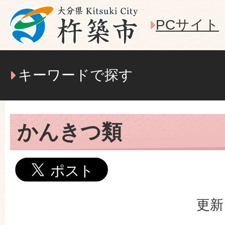
PCサイト
キーワードで探す
かんきつ類
更新