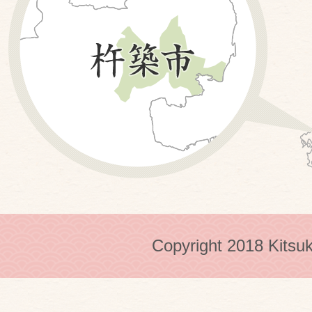
Copyright 2018 Kitsuk