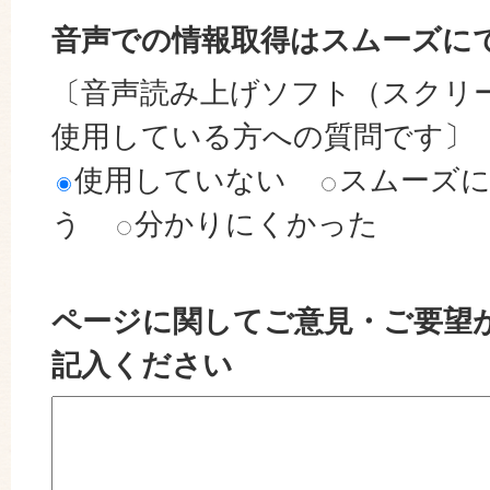
音声での情報取得はスムーズに
〔音声読み上げソフト（スクリ
使用している方への質問です〕
使用していない
スムーズ
う
分かりにくかった
ページに関してご意見・ご要望
記入ください