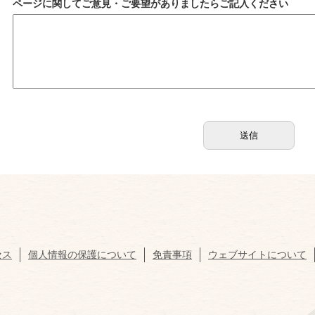
ページに関してご意見・ご要望がありましたらご記入ください
セス
個人情報の保護について
免責事項
ウェブサイトについて