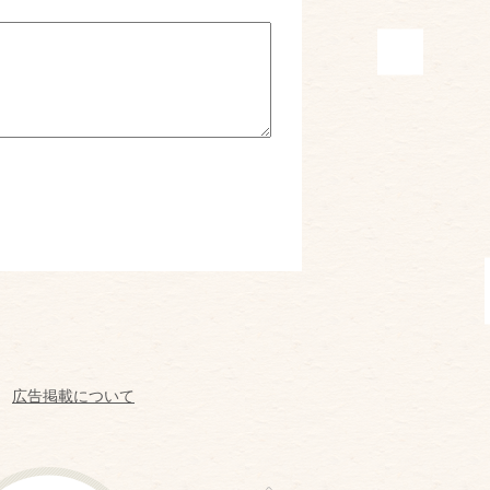
広告掲載について