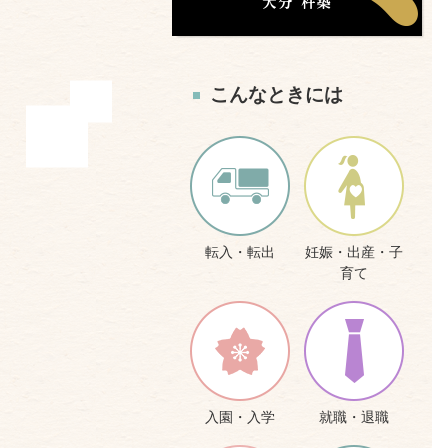
こんなときには
転入・転出
妊娠・出産・子
育て
入園・入学
就職・退職