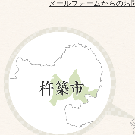
メールフォームからのお