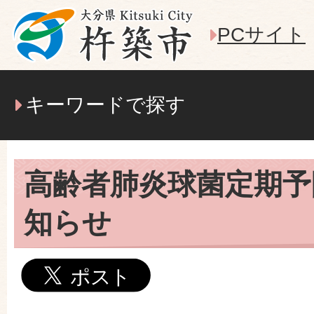
PCサイト
キーワードで探す
高齢者肺炎球菌定期予
知らせ