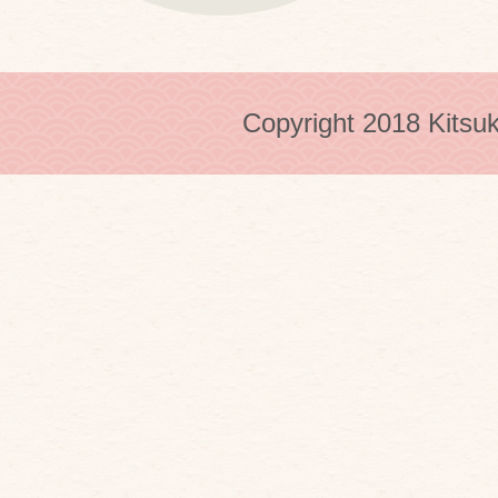
Copyright 2018 Kitsuk