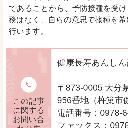
であることから、予防接種を受け
務はなく、自らの意思で接種を希
行います。
健康長寿あんしん
〒873-0005 
956番地（杵築市
この記事
に関する
電話番号：0978-64
お問い合
ファックス：0978-