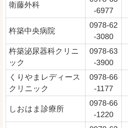
衛藤外科
-6977
0978-62
杵築中央病院
-3080
杵築泌尿器科クリニ
0978-63
ック
-3900
くりやまレディース
0978-66
クリニック
-1177
0978-66
しおはま診療所
-1220