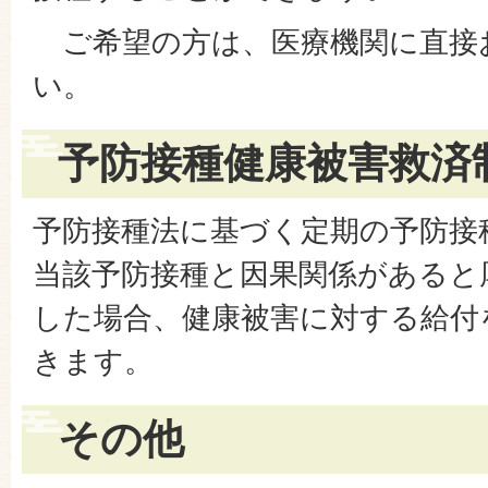
ご希望の方は、医療機関に直接
い。
予防接種健康被害救済
予防接種法に基づく定期の予防接
当該予防接種と因果関係があると
した場合、健康被害に対する給付
きます。
その他