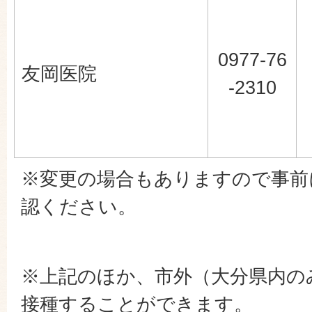
0977-76
友岡医院
-2310
※変更の場合もありますので事前
認ください。
※上記のほか、市外（大分県内の
接種することができます。