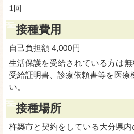
1回
接種費用
自己負担額 4,000円
生活保護を受給されている方は無
受給証明書、診療依頼書等を医療
い。
接種場所
杵築市と契約をしている大分県内