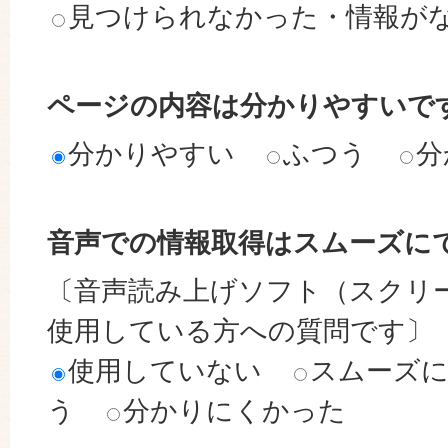
見つけられなかった・情報が
ページの内容は分かりやすいで
分かりやすい
ふつう
分
音声での情報取得はスムーズに
〔音声読み上げソフト（スクリ
使用している方への質問です〕
使用していない
スムーズ
う
分かりにくかった