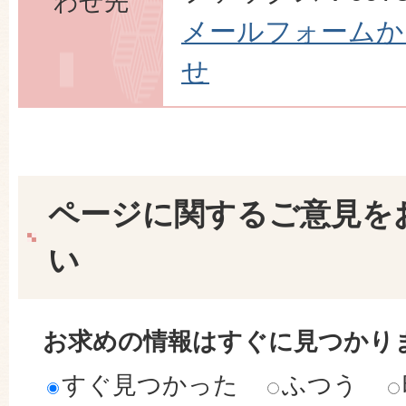
わせ先
メールフォームか
せ
ページに関するご意見を
い
お求めの情報はすぐに見つかり
すぐ見つかった
ふつう