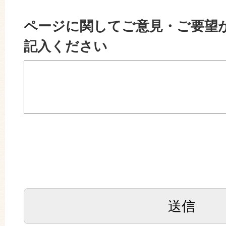
ページに関してご意見・ご要望
記入ください