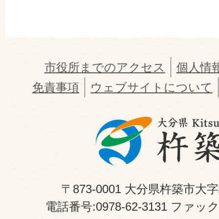
市役所までのアクセス
個人情
免責事項
ウェブサイトについて
〒873-0001 大分県杵築市大
電話番号:0978-62-3131 ファックス