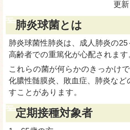
更新
肺炎球菌とは
肺炎球菌性肺炎は、成人肺炎の25
高齢者での重篤化が心配されます
これらの菌が何らかのきっかけで
化膿性髄膜炎、敗血症、肺炎など
すことがあります。
定期接種対象者