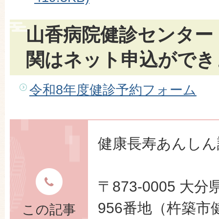
山香病院健診センター
関はネット申込ができ
令和8年度健診予約フォーム
健康長寿あんしん
〒873-0005 
956番地（杵築市
この記事