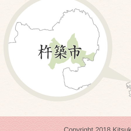
Copyright 2018 Kitsuk