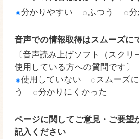
分かりやすい
ふつう
分
音声での情報取得はスムーズに
〔音声読み上げソフト（スクリ
使用している方への質問です〕
使用していない
スムーズ
う
分かりにくかった
ページに関してご意見・ご要望
記入ください