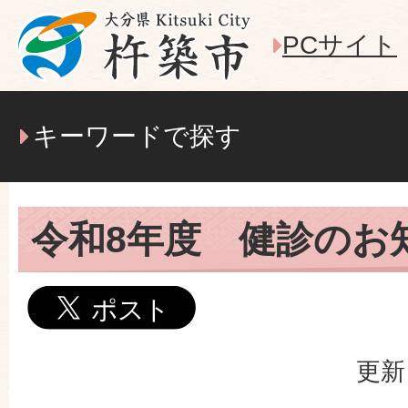
PCサイト
キーワードで探す
令和8年度 健診のお
更新