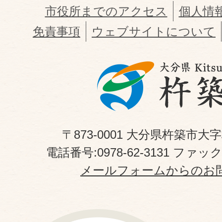
市役所までのアクセス
個人情
免責事項
ウェブサイトについて
〒873-0001 大分県杵築市大
電話番号:0978-62-3131 ファックス
メールフォームからのお