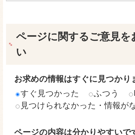
ページに関するご意見を
い
お求めの情報はすぐに見つかり
すぐ見つかった
ふつう
見つけられなかった・情報が
ページの内容は分かりやすいで