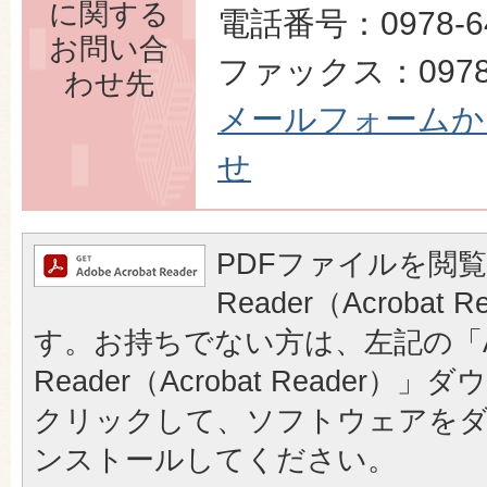
に関する
電話番号：0978-64
お問い合
ファックス：0978-
わせ先
メールフォームか
せ
PDFファイルを閲覧
Reader（Acrobat
す。お持ちでない方は、左記の「A
Reader（Acrobat Reader
クリックして、ソフトウェアを
ンストールしてください。