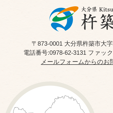
〒873-0001 大分県杵築市大
電話番号:0978-62-3131 ファックス
メールフォームからのお