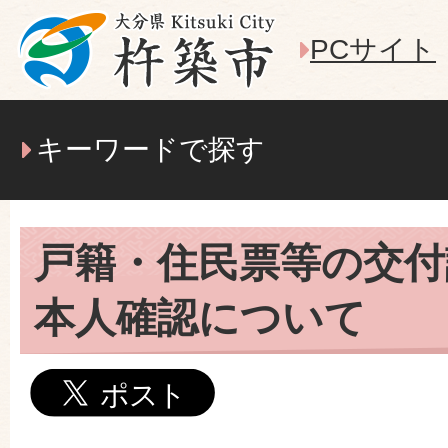
PCサイト
キーワードで探す
戸籍・住民票等の交付
本人確認について