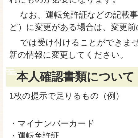
なお、運転免許証などの記載事
ど）に変更がある場合は、変更前
では受け付けることができませ
新の情報に変更してください。
本人確認書類について
1枚の提示で足りるもの（例）
・マイナンバーカード
・運転免許証