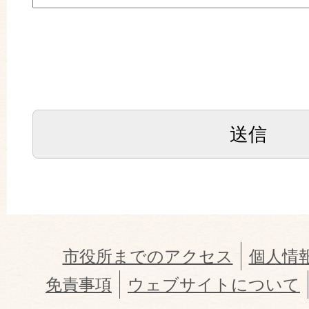
市役所までのアクセス
個人情
免責事項
ウェブサイトについて