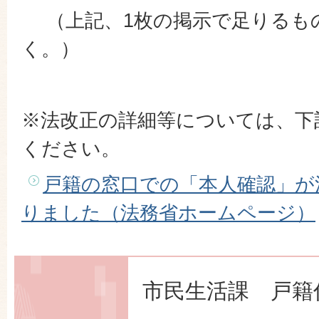
（上記、1枚の掲示で足りるも
く。）
※法改正の詳細等については、下
ください。
戸籍の窓口での「本人確認」が
りました（法務省ホームページ）
市民生活課 戸籍