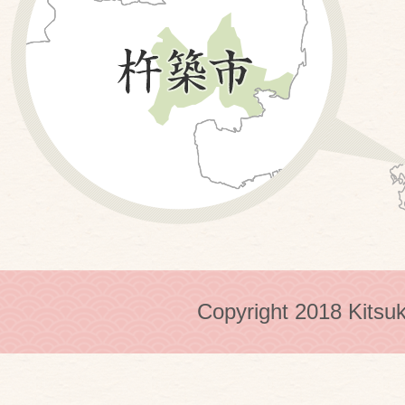
Copyright 2018 Kitsuk