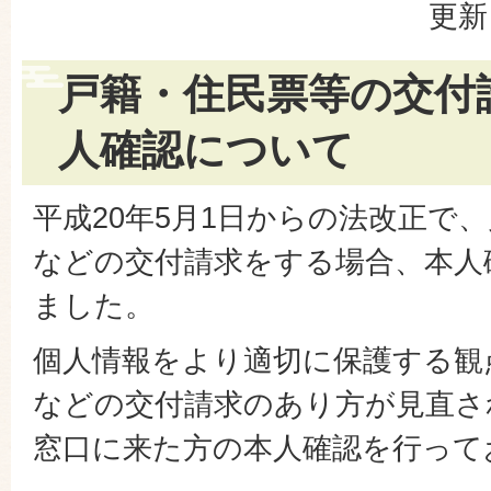
更新
戸籍・住民票等の交付
人確認について
平成20年5月1日からの法改正で
などの交付請求をする場合、本人
ました。
個人情報をより適切に保護する観
などの交付請求のあり方が見直さ
窓口に来た方の本人確認を行って