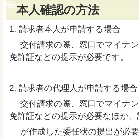
本人確認の方法
1. 請求者本人が申請する場合
交付請求の際、窓口でマイナン
免許証などの提示が必要です。
2. 請求者の代理人が申請する場合
交付請求の際、窓口でマイナン
免許証などの提示が必要なほか、
が作成した委任状の提出が必要