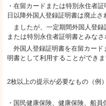
・在留カードまたは特別永住者証明
日以降外国人登録証明書は廃止さ
ましたが、一定期間外国人登録
または特別永住者証明書とみなさ
外国人登録証明書を在留カード
明書として利用することができま
2枚以上の提示が必要なもの（例
・国民健康保険、健康保険、船員