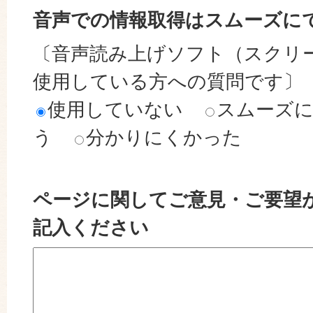
音声での情報取得はスムーズに
〔音声読み上げソフト（スクリ
使用している方への質問です〕
使用していない
スムーズ
う
分かりにくかった
ページに関してご意見・ご要望
記入ください