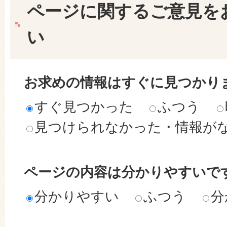
ページに関するご意見を
い
お求めの情報はすぐに見つかり
すぐ見つかった
ふつう
見つけられなかった・情報が
ページの内容は分かりやすいで
分かりやすい
ふつう
分