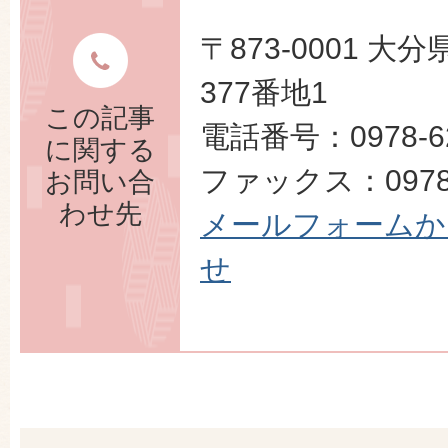
〒873-0001 
377番地1
この記事
電話番号：0978-62
に関する
ファックス：0978-
お問い合
わせ先
メールフォームか
せ