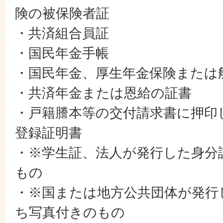
険の被保険者証
・共済組合員証
・国民年金手帳
・国民年金、厚生年金保険または
・共済年金または恩給の証書
・戸籍謄本等の交付請求書に押印
登録証明書
・※学生証、法人が発行した身分
もの
・※国または地方公共団体が発行
ち写真付きのもの