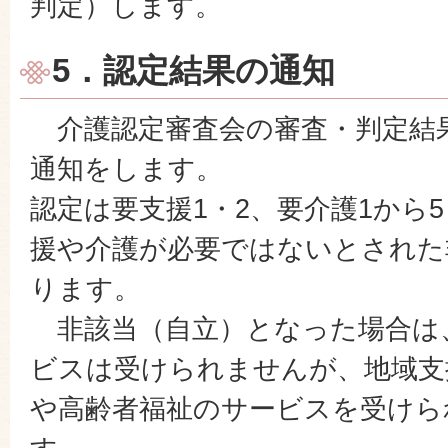
判定）します。
5．認定結果の通知
介護認定審査会の審査・判定結
通知をします。
認定は要支援1・2、要介護1から
援や介護が必要ではないとされた
ります。
非該当（自立）となった場合は
ビスは受けられませんが、地域支
や高齢者福祉のサービスを受けら