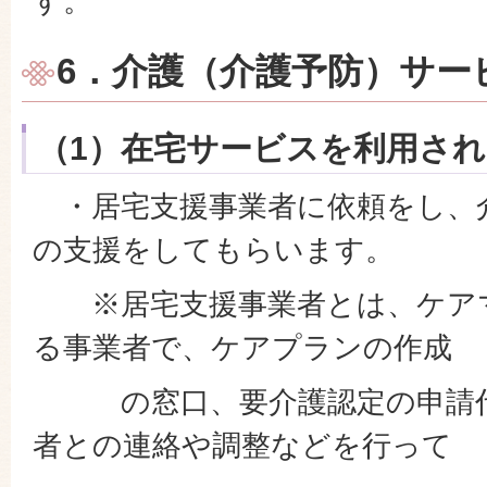
す。
6．介護（介護予防）サー
（1）在宅サービスを利用さ
・居宅支援事業者に依頼をし、
の支援をしてもらいます。
※居宅支援事業者とは、ケア
る事業者で、ケアプランの作成
の窓口、要介護認定の申請代
者との連絡や調整などを行って