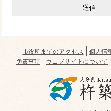
市役所までのアクセス
個人情
免責事項
ウェブサイトについて