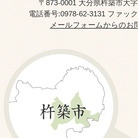
〒873-0001 大分県杵築市大
電話番号:0978-62-3131 ファックス
メールフォームからのお