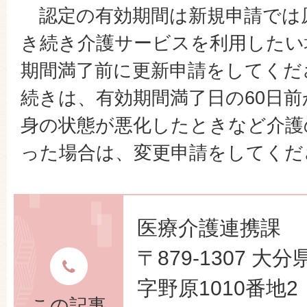
認定の有効期間は新規申請では
き続き介護サービスを利用したい
期間満了前に更新申請をしてくだ
続きは、有効期間満了日の60日前
身の状態が悪化したときなど介護
った場合は、変更申請をしてくだ
医療介護連携課
〒879-1307 
字野原1010番地2
この記事