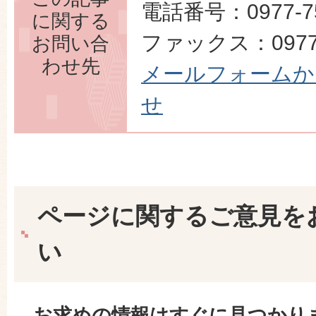
電話番号：0977-75
に関する
ファックス：0977-
お問い合
わせ先
メールフォームか
せ
ページに関するご意見を
い
お求めの情報はすぐに見つかり