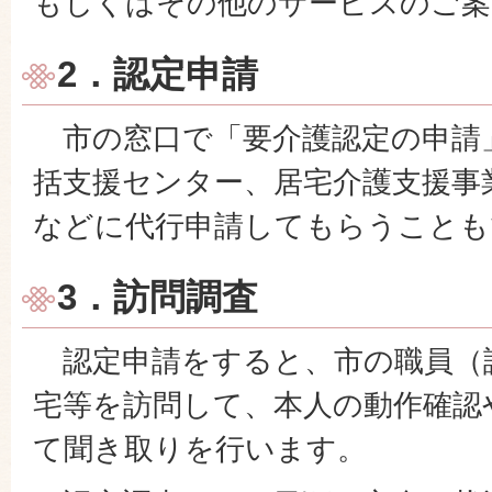
もしくはその他のサービスのご案
2．認定申請
市の窓口で「要介護認定の申請
括支援センター、居宅介護支援事
などに代行申請してもらうことも
3．訪問調査
認定申請をすると、市の職員（
宅等を訪問して、本人の動作確認
て聞き取りを行います。