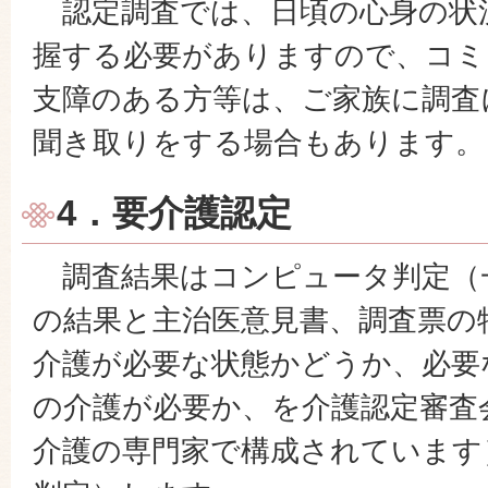
認定調査では、日頃の心身の状
握する必要がありますので、コミ
支障のある方等は、ご家族に調査
聞き取りをする場合もあります。
4．要介護認定
調査結果はコンピュータ判定（
の結果と主治医意見書、調査票の
介護が必要な状態かどうか、必要
の介護が必要か、を介護認定審査
介護の専門家で構成されています