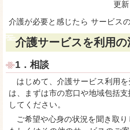
更新
介護が必要と感じたら サービス
介護サービスを利用の
1．相談
はじめて、介護サービス利用を
は、まずは市の窓口や地域包括支
してください。
ご希望や心身の状況を聞き取り