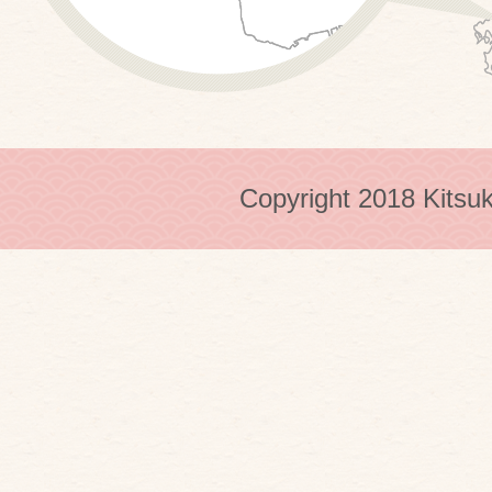
Copyright 2018 Kitsuk