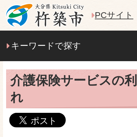
PCサイト
キーワードで探す
介護保険サービスの
れ