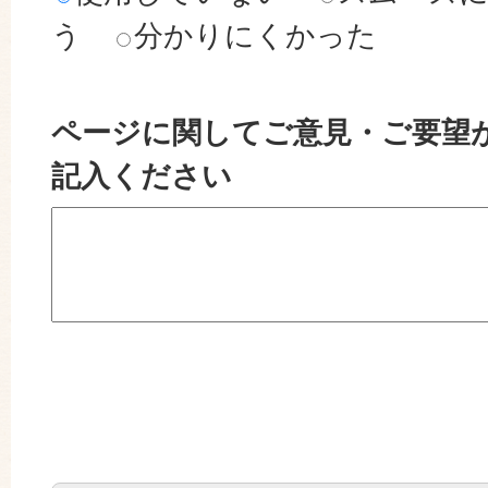
う
分かりにくかった
ページに関してご意見・ご要望
記入ください