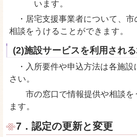
います。
・居宅支援事業者について、市
相談をうけることができます。
(2)施設サービスを利用され
・入所要件や申込方法は各施設
さい。
市の窓口で情報提供や相談を
ます。
7．認定の更新と変更