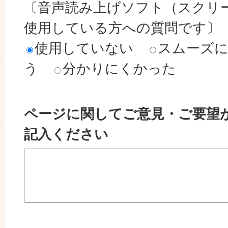
〔音声読み上げソフト（スクリ
使用している方への質問です〕
使用していない
スムーズ
う
分かりにくかった
ページに関してご意見・ご要望
記入ください