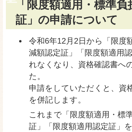
「限度額適用・標準負
証」の申請について
令和6年12月2日から「限
減額認定証」「限度額適用
れなくなり、資格確認書へ
た。
申請をしていただくと、資
を併記します。
これまで「限度額適用・標
証」「限度額適用認定証」