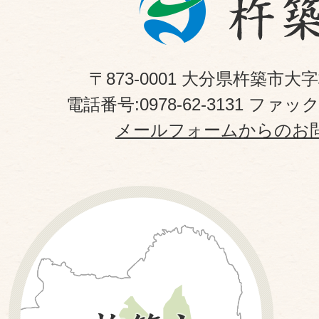
〒873-0001 大分県杵築市大
電話番号:0978-62-3131 ファックス
メールフォームからのお