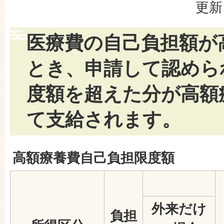
更新
医療費の自己負担額が
とき、申請して認めら
度額を超えた分が高額
て支給されます。
高額療養費自己負担限度額
外来だけ
負担