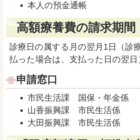
本人の預金通帳
高額療養費の請求期間
診療日の属する月の翌月1日（診
払った場合は、支払った日の翌日
申請窓口
市民生活課 国保・年金係
山香振興課 市民生活係
大田振興課 市民生活係