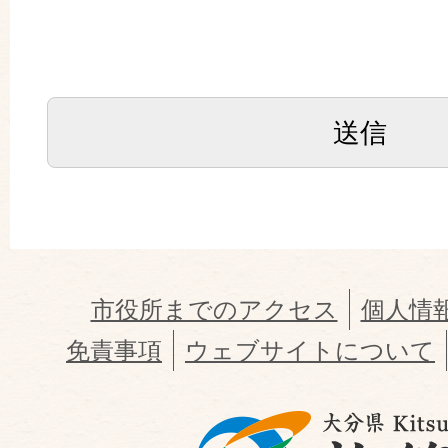
市役所までのアクセス
個人情
免責事項
ウェブサイトについて