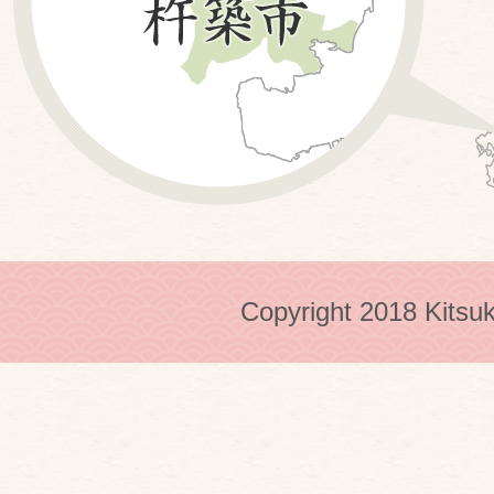
Copyright 2018 Kitsuk