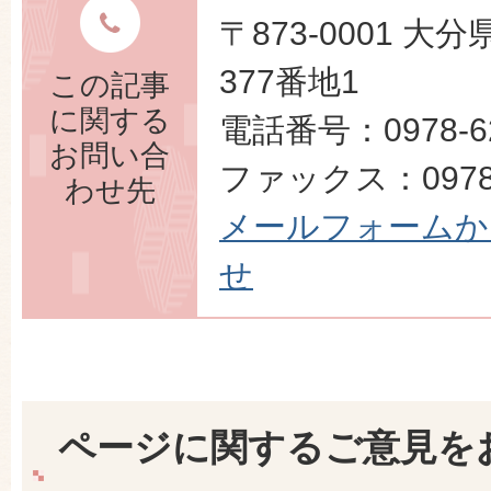
〒873-0001 
377番地1
この記事
に関する
電話番号：0978-62
お問い合
ファックス：0978-
わせ先
メールフォームか
せ
ページに関するご意見を