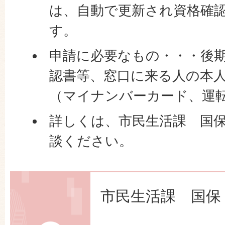
は、自動で更新され資格確
す。
申請に必要なもの・・・後
認書等、窓口に来る人の本
（マイナンバーカード、運
詳しくは、市民生活課 国
談ください。
市民生活課 国保