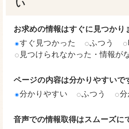
い
お求めの情報はすぐに見つかり
すぐ見つかった
ふつう
見つけられなかった・情報が
ページの内容は分かりやすいで
分かりやすい
ふつう
分
音声での情報取得はスムーズに