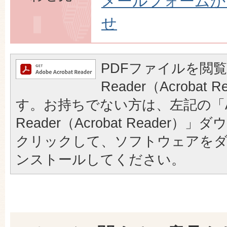
メールフォームか
せ
PDFファイルを閲覧
Reader（Acrobat
す。お持ちでない方は、左記の「A
Reader（Acrobat Reader
クリックして、ソフトウェアを
ンストールしてください。