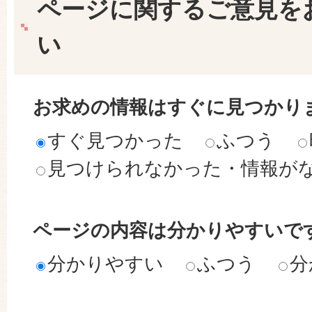
ページに関するご意見を
い
お求めの情報はすぐに見つかり
すぐ見つかった
ふつう
見つけられなかった・情報が
ページの内容は分かりやすいで
分かりやすい
ふつう
分