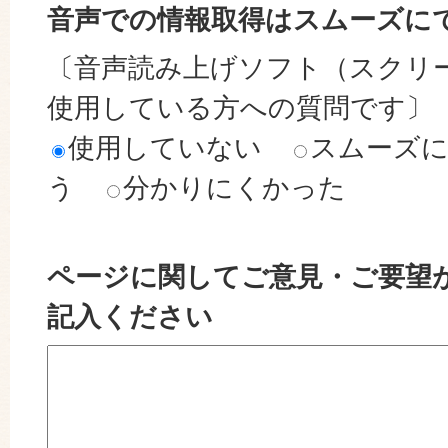
音声での情報取得はスムーズに
〔音声読み上げソフト（スクリ
使用している方への質問です〕
使用していない
スムーズ
う
分かりにくかった
ページに関してご意見・ご要望
記入ください