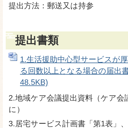
提出方法：郵送又は持参
提出書類
1.生活援助中心型サービスが
る回数以上となる場合の届出書 (
48.5KB)
2.地域ケア会議提出資料（ケア会
に）
3.居宅サービス計画書「第1表」、