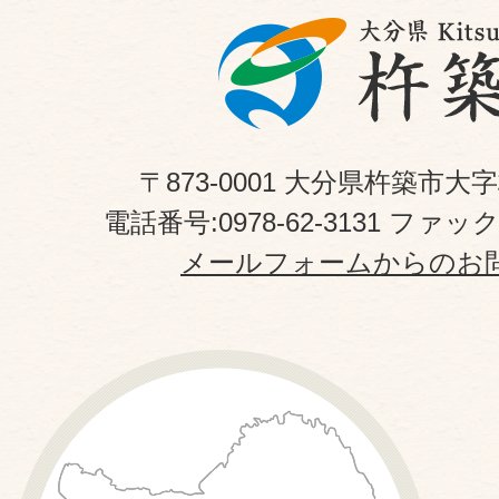
〒873-0001 大分県杵築市大
電話番号:0978-62-3131 ファックス
メールフォームからのお