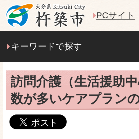
PCサイト
キーワードで探す
訪問介護（生活援助中
数が多いケアプラン