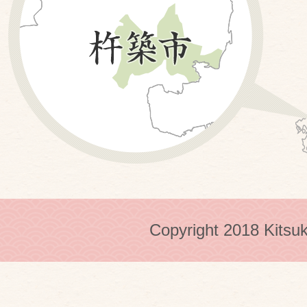
Copyright 2018 Kitsuk