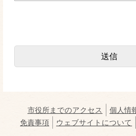
市役所までのアクセス
個人情
免責事項
ウェブサイトについて