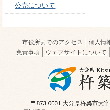
公売について
市役所までのアクセス
個人情
免責事項
ウェブサイトについて
〒873-0001 大分県杵築市大