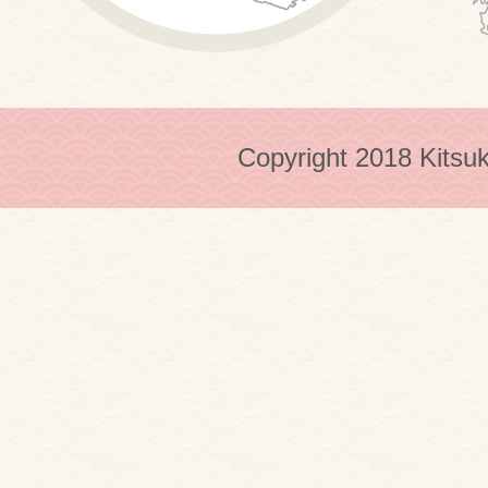
Copyright 2018 Kitsuk