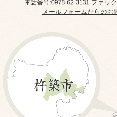
電話番号:0978-62-3131 ファックス
メールフォームからのお