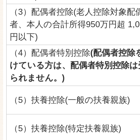
（3）配偶者控除(老人控除対象配
者、本人の合計所得950万円超 1,0
円以下)
（4）配偶者特別控除
(配偶者控除
けている方は、配偶者特別控除は
られません。)
（5）扶養控除(一般の扶養親族)
（5）扶養控除(特定扶養親族)