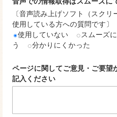
音声での情報取得はスムーズに
〔音声読み上げソフト（スクリ
使用している方への質問です〕
使用していない
スムーズ
う
分かりにくかった
ページに関してご意見・ご要望
記入ください