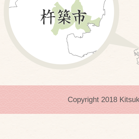
Copyright 2018 Kitsuk