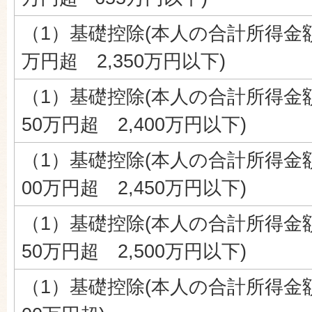
（1）基礎控除(本人の合計所得金額
万円超 2,350万円以下)
（1）基礎控除(本人の合計所得金額
50万円超 2,400万円以下)
（1）基礎控除(本人の合計所得金額
00万円超 2,450万円以下)
（1）基礎控除(本人の合計所得金額
50万円超 2,500万円以下)
（1）基礎控除(本人の合計所得金額