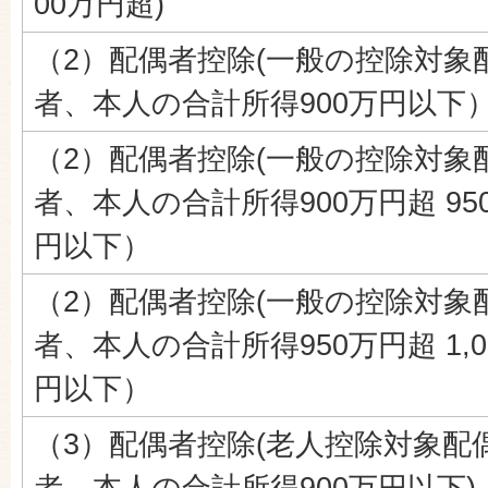
00万円超)
（2）配偶者控除(一般の控除対象
者、本人の合計所得900万円以下
（2）配偶者控除(一般の控除対象
者、本人の合計所得900万円超 95
円以下）
（2）配偶者控除(一般の控除対象
者、本人の合計所得950万円超 1,0
円以下）
（3）配偶者控除(老人控除対象配
者、本人の合計所得900万円以下)