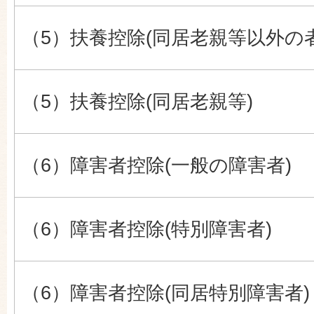
（5）扶養控除(同居老親等以外の者
（5）扶養控除(同居老親等)
（6）障害者控除(一般の障害者)
（6）障害者控除(特別障害者)
（6）障害者控除(同居特別障害者)