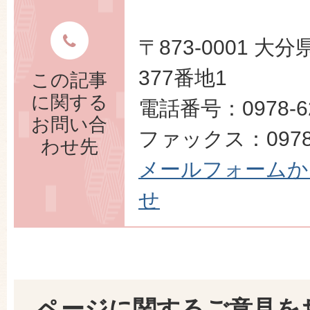
〒873-0001 
377番地1
この記事
に関する
電話番号：0978-62
お問い合
ファックス：0978-
わせ先
メールフォームか
せ
ページに関するご意見を