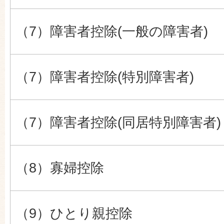
（7）障害者控除(一般の障害者)
（7）障害者控除(特別障害者)
（7）障害者控除(同居特別障害者)
（8）寡婦控除
（9）ひとり親控除