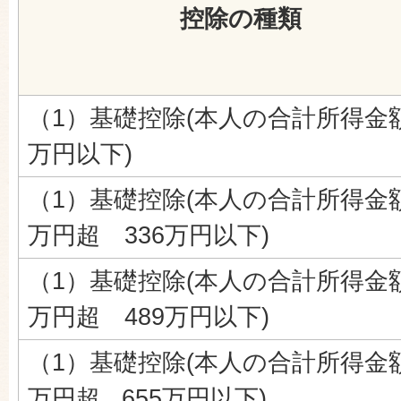
控除の種類
（1）基礎控除(本人の合計所得金額
万円以下)
（1）基礎控除(本人の合計所得金額
万円超 336万円以下)
（1）基礎控除(本人の合計所得金額
万円超 489万円以下)
（1）基礎控除(本人の合計所得金額
万円超 655万円以下)