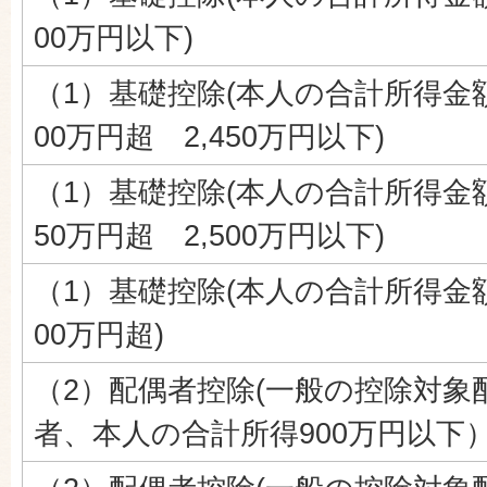
00万円以下)
（1）基礎控除(本人の合計所得金額
00万円超 2,450万円以下)
（1）基礎控除(本人の合計所得金額
50万円超 2,500万円以下)
（1）基礎控除(本人の合計所得金額
00万円超)
（2）配偶者控除(一般の控除対象
者、本人の合計所得900万円以下