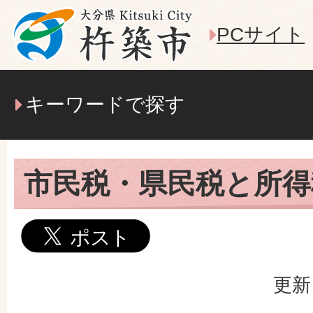
PCサイト
キーワードで探す
市民税・県民税と所得
更新