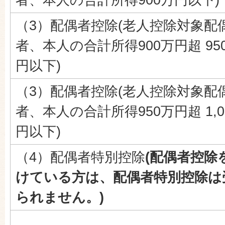
（3）配偶者控除(老人控除対象配
者、本人の合計所得900万円超 95
円以下)
（3）配偶者控除(老人控除対象配
者、本人の合計所得950万円超 1,0
円以下)
（4）配偶者特別控除
(配偶者控除
けている方は、配偶者特別控除は
られません。)