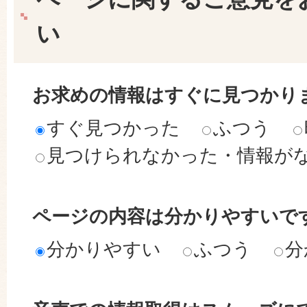
い
お求めの情報はすぐに見つかり
すぐ見つかった
ふつう
見つけられなかった・情報が
ページの内容は分かりやすいで
分かりやすい
ふつう
分