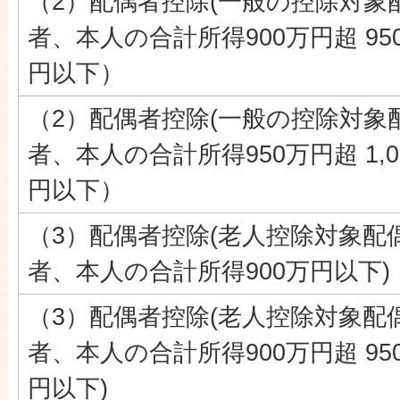
（2）配偶者控除(一般の控除対象
者、本人の合計所得900万円超 95
円以下）
（2）配偶者控除(一般の控除対象
者、本人の合計所得950万円超 1,0
円以下）
（3）配偶者控除(老人控除対象配
者、本人の合計所得900万円以下)
（3）配偶者控除(老人控除対象配
者、本人の合計所得900万円超 95
円以下)