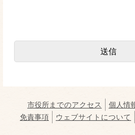
市役所までのアクセス
個人情
免責事項
ウェブサイトについて