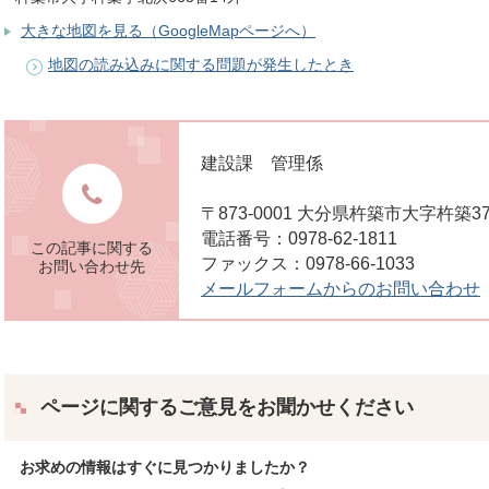
大きな地図を見る（GoogleMapページへ）
地図の読み込みに関する問題が発生したとき
建設課 管理係
〒873-0001 大分県杵築市大字杵築3
電話番号：0978-62-1811
この記事に関する
ファックス：0978-66-1033
お問い合わせ先
メールフォームからのお問い合わせ
ページに関するご意見をお聞かせください
お求めの情報はすぐに見つかりましたか？