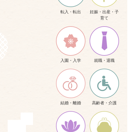
転入・転出
妊娠・出産・子
育て
入園・入学
就職・退職
結婚・離婚
高齢者・介護