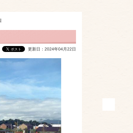
園
更新日：2024年04月22日