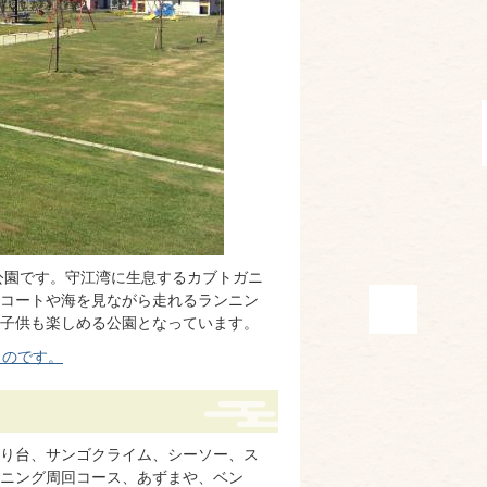
公園です。守江湾に生息するカブトガニ
コートや海を見ながら走れるランニン
子供も楽しめる公園となっています。
ものです。
り台、サンゴクライム、シーソー、ス
ンニング周回コース、あずまや、ベン