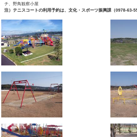
チ、野鳥観察小屋
注）テニスコートの利用予約は、文化・スポーツ振興課（0978-63-