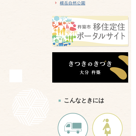
横岳自然公園
こんなときには