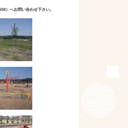
5558）へお問い合わせ下さい。