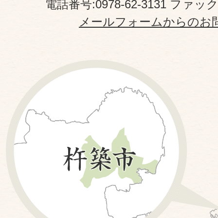
電話番号:0978-62-3131 ファックス
メールフォームからのお