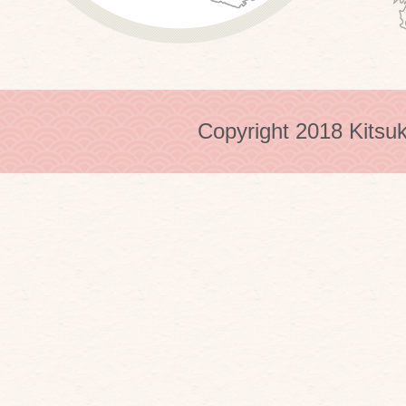
Copyright 2018 Kitsuk