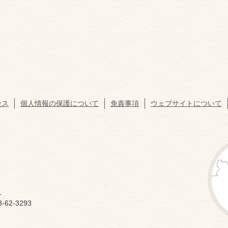
セス
個人情報の保護について
免責事項
ウェブサイトについて
1
62-3293