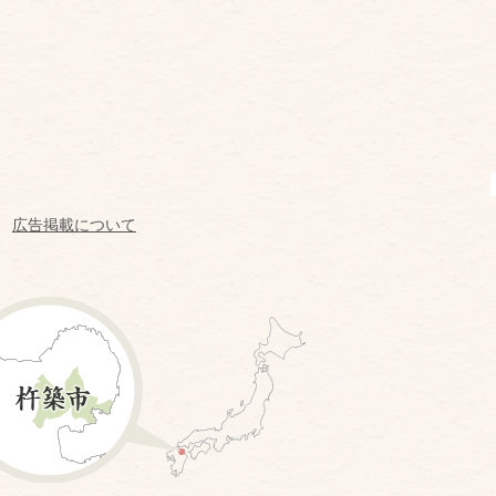
広告掲載について