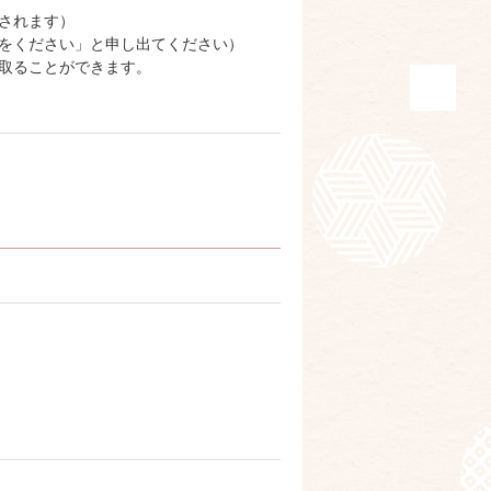
されます）
をください」と申し出てください）
取ることができます。