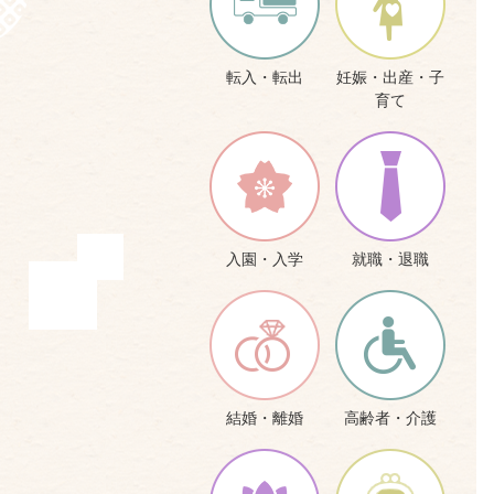
転入・転出
妊娠・出産・子
育て
入園・入学
就職・退職
結婚・離婚
高齢者・介護