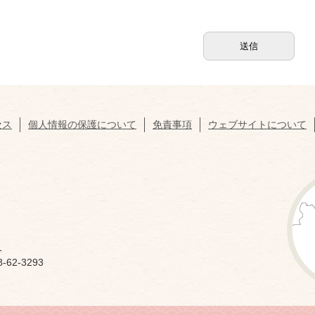
セス
個人情報の保護について
免責事項
ウェブサイトについて
1
62-3293