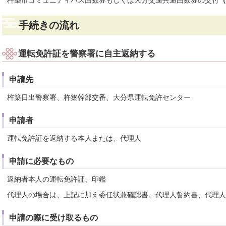
杵築市コミュニティバス回数券もしくは大分交通共通回数券の交付
（
手続きの流れ
運転免許証を警察署に自主返納する
申請先
杵築日出警察署、杵築幹部交番、大分県運転免許センター
申請者
運転免許証を返納する本人または、代理人
申請に必要なもの
返納者本人の運転免許証、印鑑
代理人の場合は、上記に加え委任状兼確認書、代理人誓約書、代理人
申請の際に受け取るもの