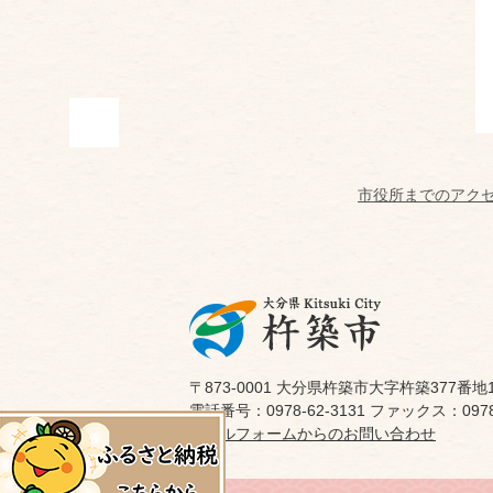
市役所までのアク
〒873-0001 大分県杵築市大字杵築377番地
電話番号：0978-62-3131 ファックス：0978-
メールフォームからのお問い合わせ