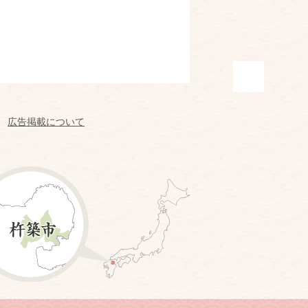
広告掲載について