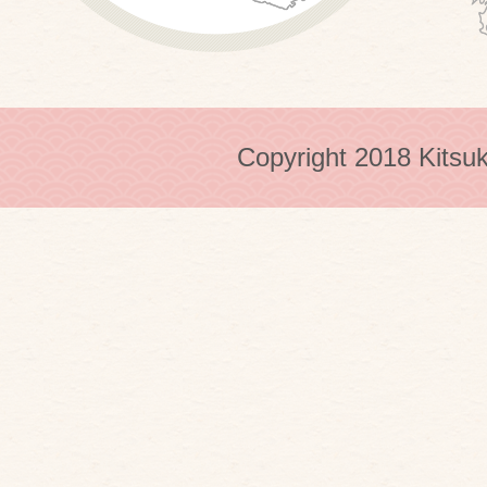
Copyright 2018 Kitsuk