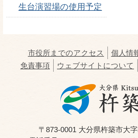
生台演習場の使用予定
市役所までのアクセス
個人情
免責事項
ウェブサイトについて
〒873-0001 大分県杵築市大