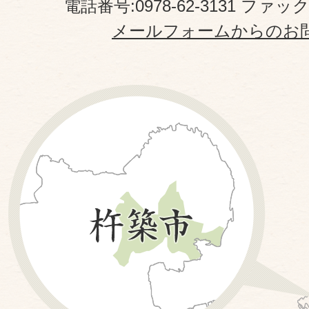
電話番号:0978-62-3131 ファックス
メールフォームからのお