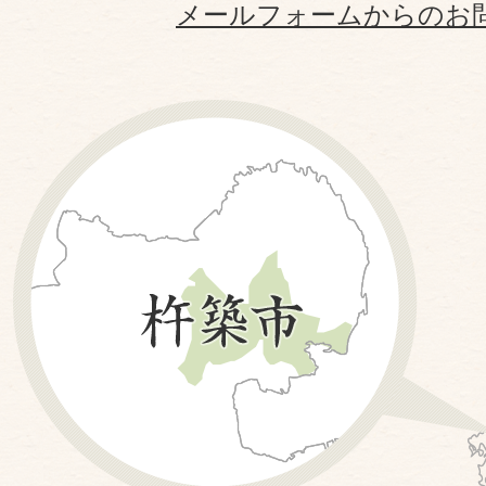
メールフォームからのお