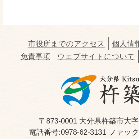
市役所までのアクセス
個人情
免責事項
ウェブサイトについて
〒873-0001 大分県杵築市大
電話番号:0978-62-3131 ファックス