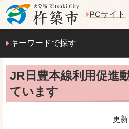
PCサイト
キーワードで探す
JR日豊本線利用促進
ています
更新