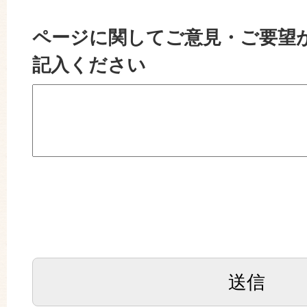
ページに関してご意見・ご要望
記入ください