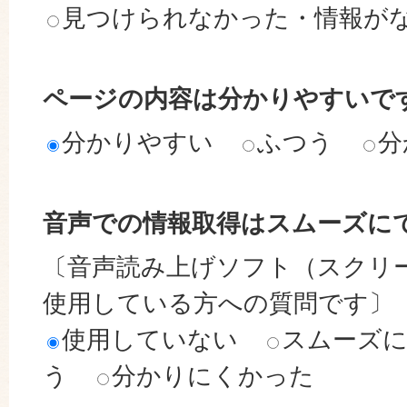
見つけられなかった・情報が
ページの内容は分かりやすいで
分かりやすい
ふつう
分
音声での情報取得はスムーズに
〔音声読み上げソフト（スクリ
使用している方への質問です〕
使用していない
スムーズ
う
分かりにくかった