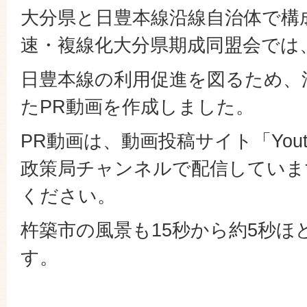
大分県と日豊本線沿線自治体で構
速・複線化大分県期成同盟会では、
日豊本線の利用促進を図るため、
たPR動画を作成しました。
PR動画は、動画投稿サイト「You
政策局チャンネルで配信していま
ください。
杵築市の風景も15秒から約5秒ほ
す。