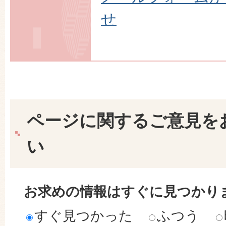
せ
ページに関するご意見を
い
お求めの情報はすぐに見つかり
すぐ見つかった
ふつう