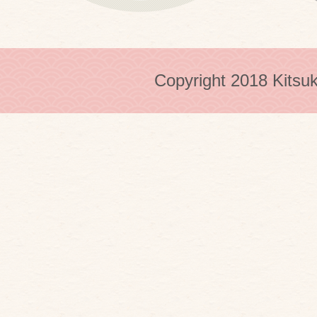
Copyright 2018 Kitsuk