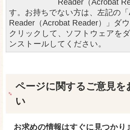
Reader（Acrobat
す。お持ちでない方は、左記の「A
Reader（Acrobat Reader
クリックして、ソフトウェアを
ンストールしてください。
ページに関するご意見を
い
お求めの情報はすぐに見つかり