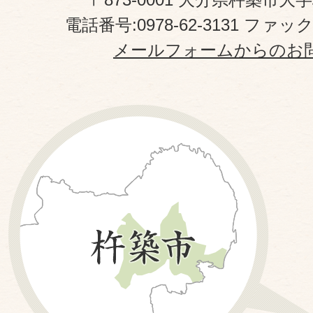
電話番号:0978-62-3131 ファックス
メールフォームからのお