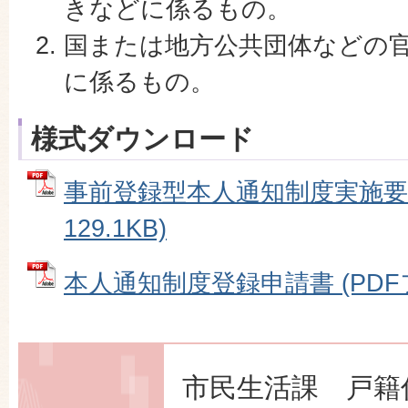
きなどに係るもの。
国または地方公共団体などの
に係るもの。
様式ダウンロード
事前登録型本人通知制度実施要綱
129.1KB)
本人通知制度登録申請書 (PDFファ
市民生活課 戸籍