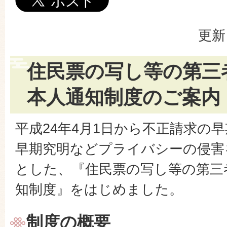
更新
住民票の写し等の第三
本人通知制度のご案内
平成24年4月1日から不正請求の
早期究明などプライバシーの侵害
とした、『住民票の写し等の第三
知制度』をはじめました。
制度の概要