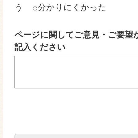
う
分かりにくかった
ページに関してご意見・ご要望
記入ください