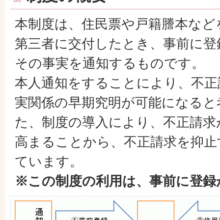
本制度は、住民票や戸籍謄本など
第三者に交付したとき、事前に登
その事実を通知するものです。
本人通知をすることにより、不正
実関係の早期究明が可能になると
た、制度の導入により、不正請求
高まることから、不正請求を抑止
ています。
※この制度の利用は、事前に登録