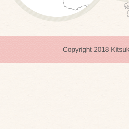
Copyright 2018 Kitsuk