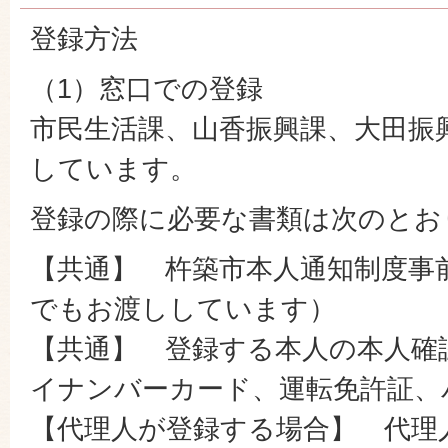
登録方法
（1）窓口での登録
市民生活課、山香振興課、大田振
しています。
登録の際に必要な書類は次のとお
【共通】 杵築市本人通知制度事
でもお渡ししています）
【共通】 登録する本人の本人確
イナンバーカード、運転免許証、
【代理人が登録する場合】 代理