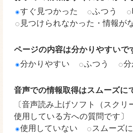
すぐ見つかった
ふつう
見つけられなかった・情報が
ページの内容は分かりやすいで
分かりやすい
ふつう
分
音声での情報取得はスムーズに
〔音声読み上げソフト（スクリ
使用している方への質問です〕
使用していない
スムーズ