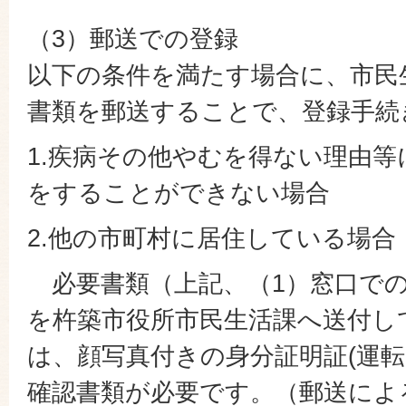
（3）郵送での登録
以下の条件を満たす場合に、市民
書類を郵送することで、登録手続
1.疾病その他やむを得ない理由
をすることができない場合
2.他の市町村に居住している場合
必要書類（上記、（1）窓口での
を杵築市役所市民生活課へ送付し
は、顔写真付きの身分証明証(運転
確認書類が必要です。（郵送によ