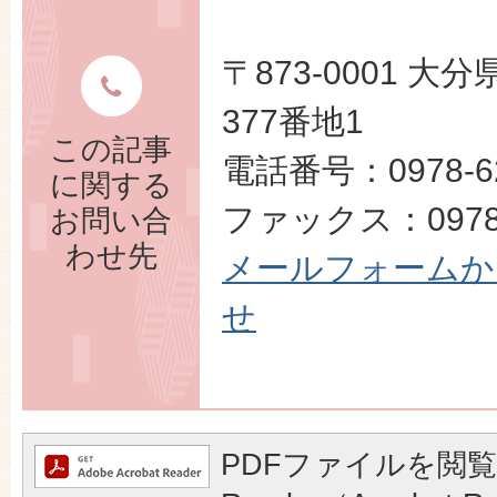
〒873-0001 
377番地1
この記事
電話番号：0978-62
に関する
ファックス：0978-
お問い合
わせ先
メールフォームか
せ
PDFファイルを閲覧