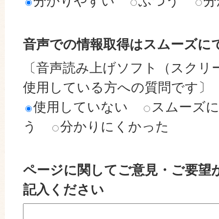
分かりやすい
ふつう
分
音声での情報取得はスムーズに
〔音声読み上げソフト（スクリ
使用している方への質問です〕
使用していない
スムーズ
う
分かりにくかった
ページに関してご意見・ご要望
記入ください