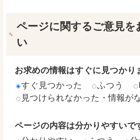
ページに関するご意見を
い
お求めの情報はすぐに見つかり
すぐ見つかった
ふつう
見つけられなかった・情報が
ページの内容は分かりやすいで