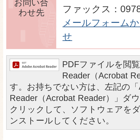
お問い合
ファックス：0978-
わせ先
メールフォームか
せ
PDFファイルを閲覧
Reader（Acrobat
す。お持ちでない方は、左記の「A
Reader（Acrobat Reader
クリックして、ソフトウェアを
ンストールしてください。