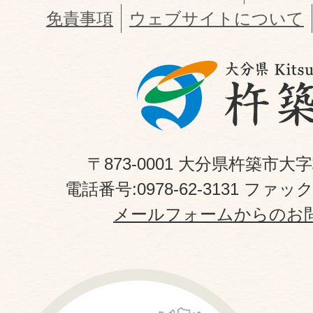
免責事項
ウェブサイトについて
〒873-0001 大分県杵築市大
電話番号:0978-62-3131 ファックス
メールフォームからのお