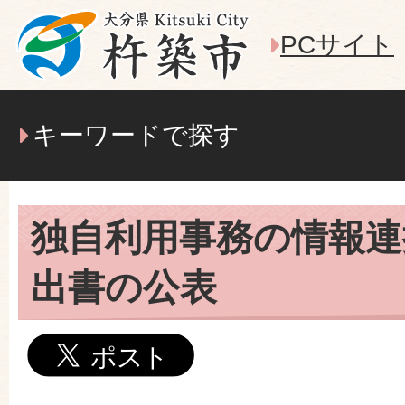
PCサイト
キーワードで探す
独自利用事務の情報連
出書の公表