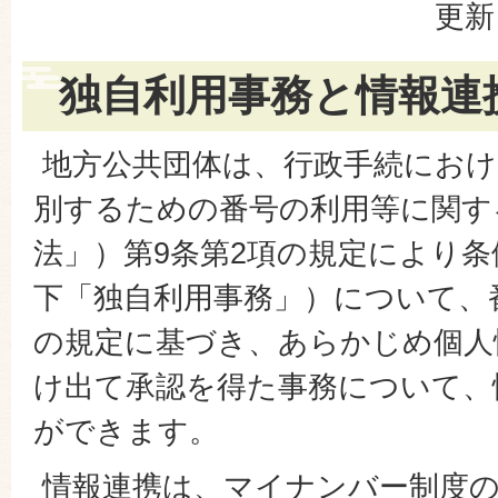
更新
独自利用事務と情報連
地方公共団体は、行政手続におけ
別するための番号の利用等に関す
法」）第9条第2項の規定により
下「独自利用事務」）について、番
の規定に基づき、あらかじめ個人
け出て承認を得た事務について、
ができます。
情報連携は、マイナンバー制度の