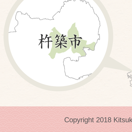
Copyright 2018 Kitsuk