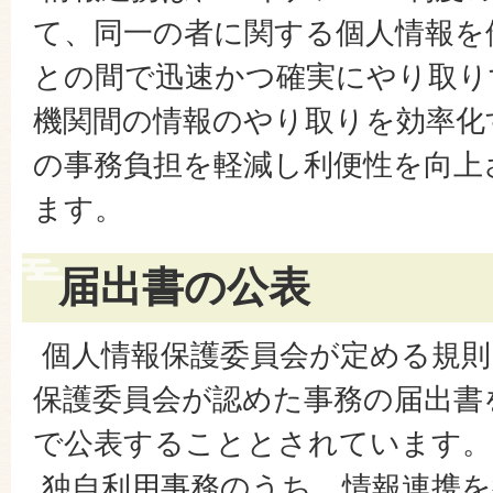
て、同一の者に関する個人情報を
との間で迅速かつ確実にやり取り
機関間の情報のやり取りを効率化
の事務負担を軽減し利便性を向上
ます。
届出書の公表
個人情報保護委員会が定める規則
保護委員会が認めた事務の届出書
で公表することとされています。
独自利用事務のうち、情報連携を