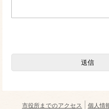
市役所までのアクセス
個人情