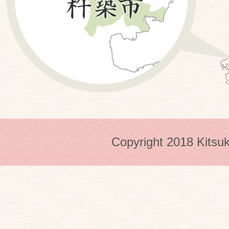
Copyright 2018 Kitsuk