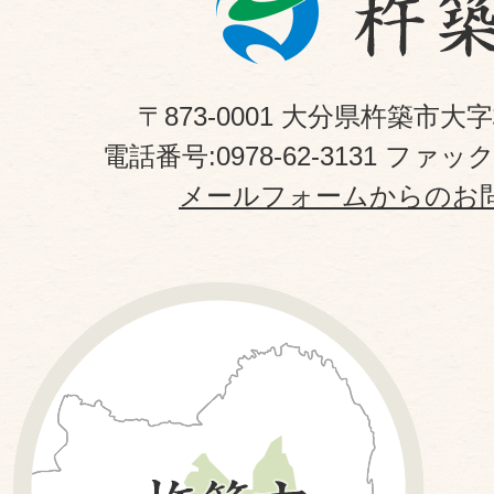
〒873-0001 大分県杵築市大
電話番号:0978-62-3131 ファックス
メールフォームからのお