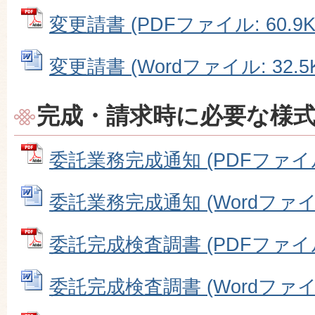
変更請書 (PDFファイル: 60.9K
変更請書 (Wordファイル: 32.5
完成・請求時に必要な様
委託業務完成通知 (PDFファイル: 
委託業務完成通知 (Wordファイル:
委託完成検査調書 (PDFファイル: 
委託完成検査調書 (Wordファイル: