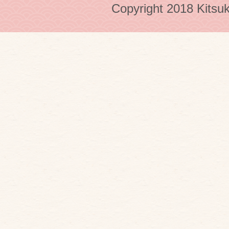
Copyright 2018 Kitsuk