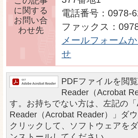
この記事
に関する
電話番号：0978-62
お問い合
ファックス：0978-
わせ先
メールフォームか
せ
PDFファイルを閲覧
Reader（Acrobat
す。お持ちでない方は、左記の「A
Reader（Acrobat Reader
クリックして、ソフトウェアを
ンストールしてください。