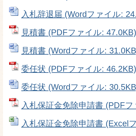
入札辞退届 (Wordファイル: 24.
見積書 (PDFファイル: 47.0KB
見積書 (Wordファイル: 31.0KB
委任状 (PDFファイル: 46.2KB
委任状 (Wordファイル: 30.5KB
入札保証金免除申請書 (PDFファイ
入札保証金免除申請書 (Excelファ