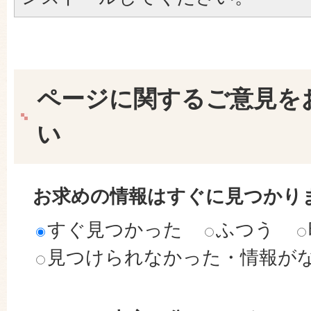
ページに関するご意見を
い
お求めの情報はすぐに見つかり
すぐ見つかった
ふつう
見つけられなかった・情報が