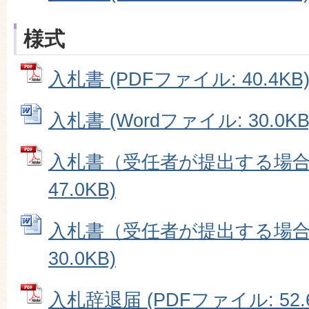
様式
入札書 (PDFファイル: 40.4KB
入札書 (Wordファイル: 30.0KB
入札書（受任者が提出する場合）
47.0KB)
入札書（受任者が提出する場合） 
30.0KB)
入札辞退届 (PDFファイル: 52.6