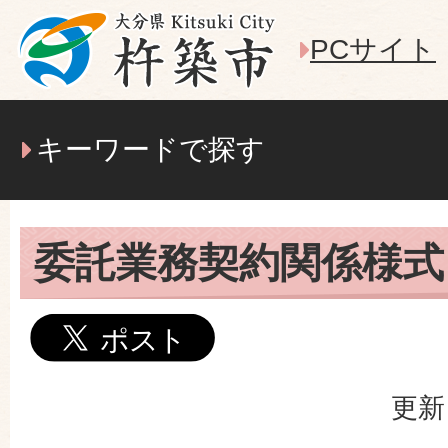
PCサイト
キーワードで探す
委託業務契約関係様式
更新