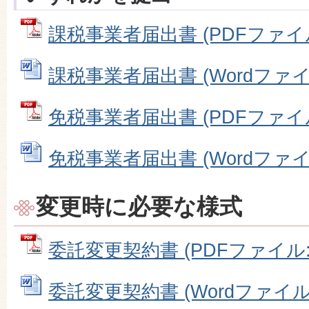
課税事業者届出書 (PDFファイル: 
課税事業者届出書 (Wordファイル:
免税事業者届出書 (PDFファイル: 
免税事業者届出書 (Wordファイル:
変更時に必要な様式
委託変更契約書 (PDFファイル: 7
委託変更契約書 (Wordファイル: 