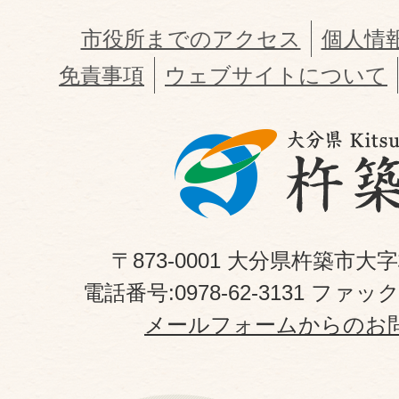
市役所までのアクセス
個人情
免責事項
ウェブサイトについて
〒873-0001 大分県杵築市大
電話番号:0978-62-3131 ファックス
メールフォームからのお