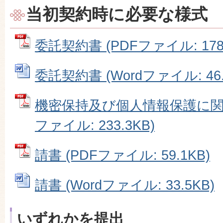
当初契約時に必要な様式
委託契約書 (PDFファイル: 178.
委託契約書 (Wordファイル: 46.
機密保持及び個人情報保護に関す
ファイル: 233.3KB)
請書 (PDFファイル: 59.1KB)
請書 (Wordファイル: 33.5KB)
いずれかを提出