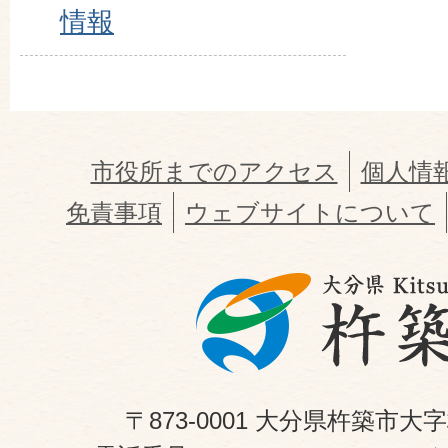
情報
市役所までのアクセス
個人情
免責事項
ウェブサイトについて
〒873-0001 大分県杵築市大