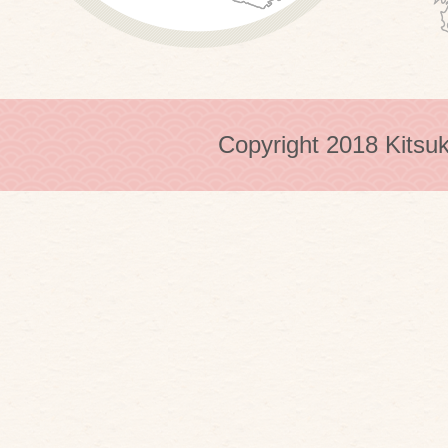
Copyright 2018 Kitsuk