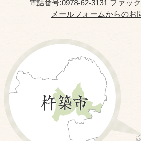
電話番号:0978-62-3131 ファックス
メールフォームからのお