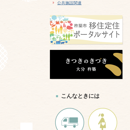
公共施設関連
こんなときには