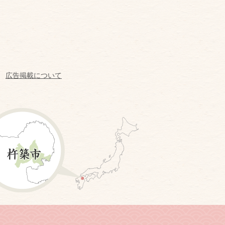
広告掲載について