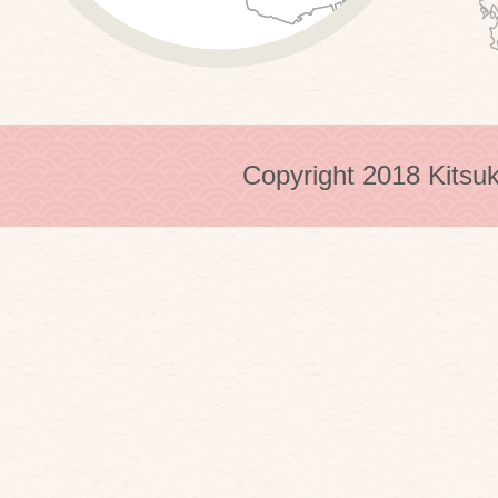
Copyright 2018 Kitsuk