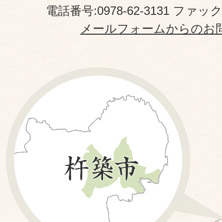
電話番号:0978-62-3131 ファックス
メールフォームからのお