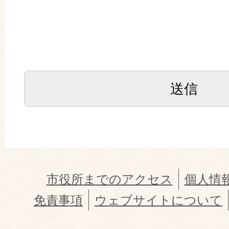
市役所までのアクセス
個人情
免責事項
ウェブサイトについて