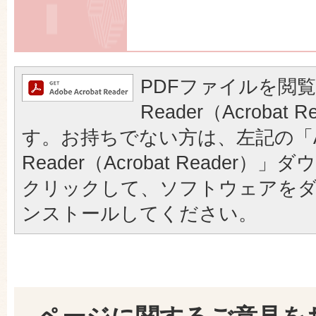
PDFファイルを閲覧
Reader（Acrobat
す。お持ちでない方は、左記の「A
Reader（Acrobat Reader
クリックして、ソフトウェアを
ンストールしてください。