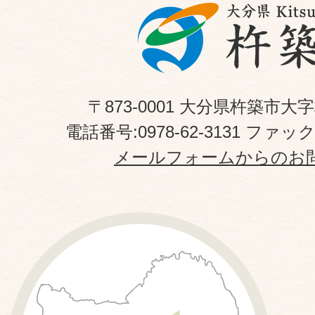
〒873-0001 大分県杵築市大
電話番号:0978-62-3131 ファックス
メールフォームからのお