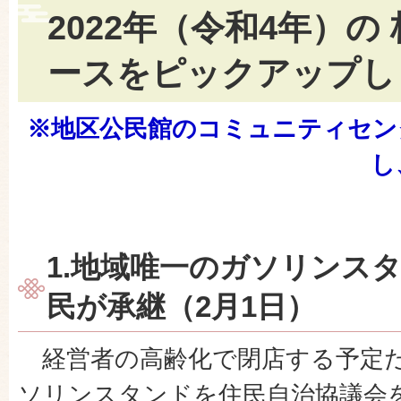
2022年（令和4年）の
ースをピックアップし
※地区公民館のコミュニティセン
し
1.地域唯一のガソリンス
民が承継（2月1日）
経営者の高齢化で閉店する予定
ソリンスタンドを住民自治協議会