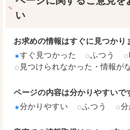
ページに関するご意見を
い
お求めの情報はすぐに見つかり
すぐ見つかった
ふつう
見つけられなかった・情報が
ページの内容は分かりやすいで
分かりやすい
ふつう
分