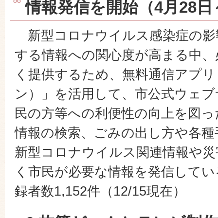
情報発信を開始（4月28日
新型コロナウイルス感染症の影
する情報への関心度が高まる中、
く提供するため、無料通信アプリ「
ン）」を活用して、市公式ウェブ
民の方等への利便性の向上を図っ
情報の検索、ごみの出し方や各種
新型コロナウイルス関連情報や災
く市民が必要な情報を発信している
録者数1,152件（12/15現在）