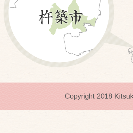
Copyright 2018 Kitsuk