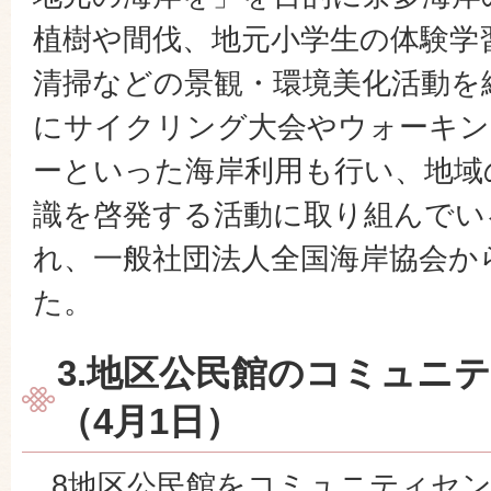
植樹や間伐、地元小学生の体験学
清掃などの景観・環境美化活動を
にサイクリング大会やウォーキン
ーといった海岸利用も行い、地域
識を啓発する活動に取り組んでい
れ、一般社団法人全国海岸協会か
た。
3.地区公民館のコミュニ
（4月1日）
8地区公民館をコミュニティセン