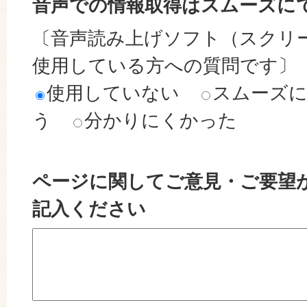
音声での情報取得はスムーズに
〔音声読み上げソフト（スクリ
使用している方への質問です〕
使用していない
スムーズ
う
分かりにくかった
ページに関してご意見・ご要望
記入ください