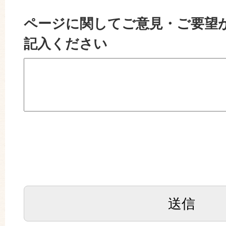
ページに関してご意見・ご要望
記入ください