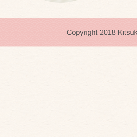
Copyright 2018 Kitsuk