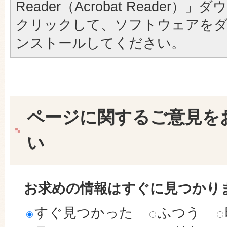
Reader（Acrobat Reader
クリックして、ソフトウェアを
ンストールしてください。
ページに関するご意見を
い
お求めの情報はすぐに見つかり
すぐ見つかった
ふつう