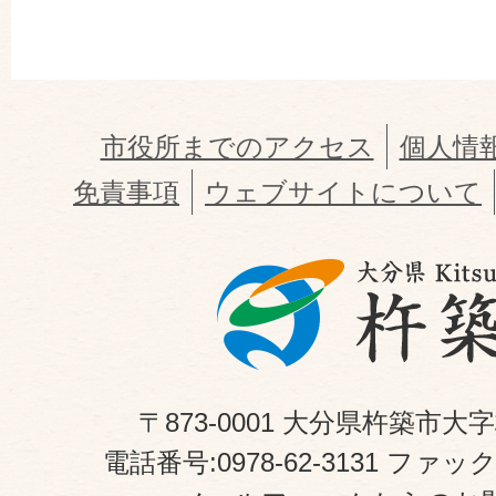
市役所までのアクセス
個人情
免責事項
ウェブサイトについて
〒873-0001 大分県杵築市大
電話番号:0978-62-3131 ファックス