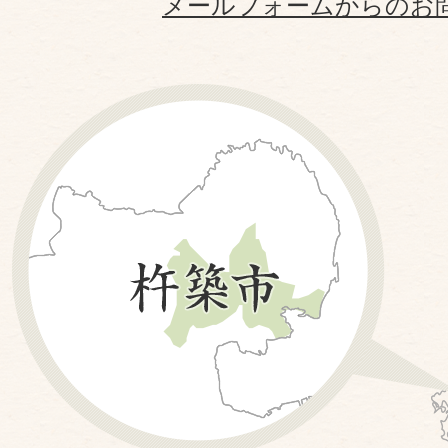
メールフォームからのお