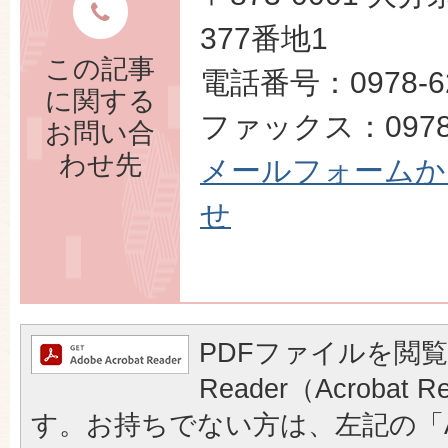
377番地1
この記事
電話番号：0978-62
に関する
ファックス：0978-
お問い合
わせ先
メールフォームか
せ
PDFファイルを閲覧
Reader（Acrobat
す。お持ちでない方は、左記の「A