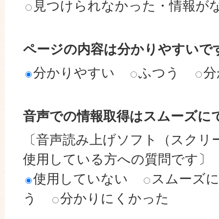
見つけられなかった・情報が
ページの内容は分かりやすいで
分かりやすい
ふつう
分
音声での情報取得はスムーズに
〔音声読み上げソフト（スクリ
使用している方への質問です〕
使用していない
スムーズ
う
分かりにくかった