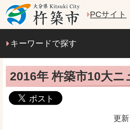
PCサイト
キーワードで探す
2016年 杵築市10大
更新