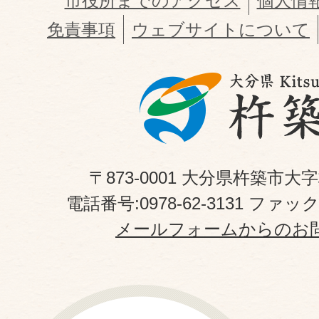
市役所までのアクセス
個人情
免責事項
ウェブサイトについて
〒873-0001 大分県杵築市大
電話番号:0978-62-3131 ファックス
メールフォームからのお