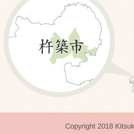
Copyright 2018 Kitsuk