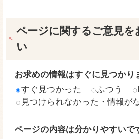
ページに関するご意見を
い
お求めの情報はすぐに見つかり
すぐ見つかった
ふつう
見つけられなかった・情報が
ページの内容は分かりやすいで