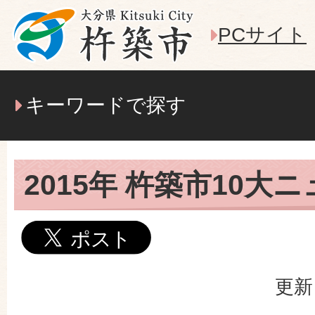
PCサイト
キーワードで探す
2015年 杵築市10大
更新