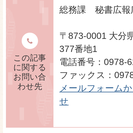
総務課 秘書広報
〒873-0001 
377番地1
この記事
電話番号：0978-62
に関する
ファックス：0978-
お問い合
わせ先
メールフォームか
せ