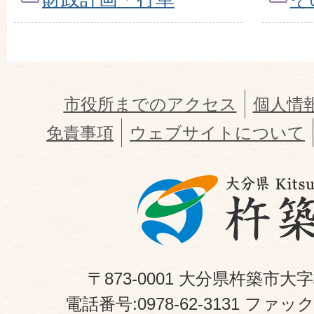
市役所までのアクセス
個人情
免責事項
ウェブサイトについて
〒873-0001 大分県杵築市大
電話番号:0978-62-3131 ファックス