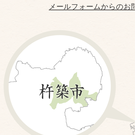
メールフォームからのお