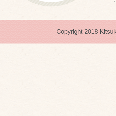
Copyright 2018 Kitsuk