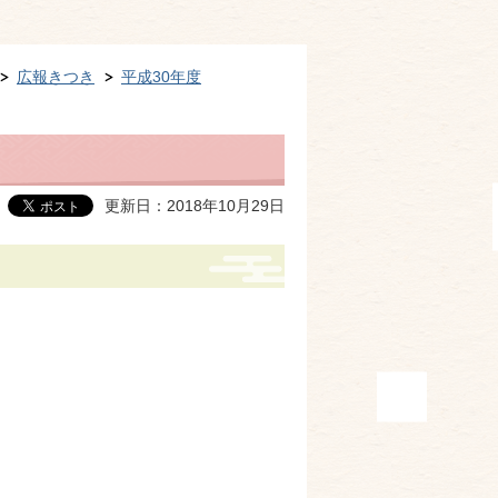
広報きつき
平成30年度
更新日：2018年10月29日