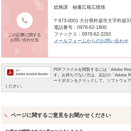
総務課 秘書広報広聴係
〒873-0001 大分県杵築市大字杵築3
電話番号：0978-62-1800
ファックス：0978-62-3293
この記事に関する
お問い合わせ先
メールフォームからのお問い合わせ
PDFファイルを閲覧するには「Adobe Reade
す。お持ちでない方は、左記の「Adobe Read
ードボタンをクリックして、ソフトウェ
ください。
ページに関するご意見をお聞かせください