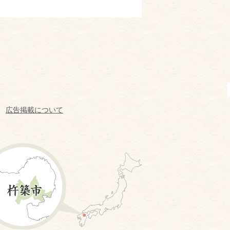
広告掲載について