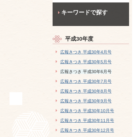
キーワードで探す
平成30年度
広報きつき 平成30年4月号
広報きつき 平成30年5月号
広報きつき 平成30年6月号
広報きつき 平成30年7月号
広報きつき 平成30年8月号
広報きつき 平成30年9月号
広報きつき 平成30年10月号
広報きつき 平成30年11月号
広報きつき 平成30年12月号