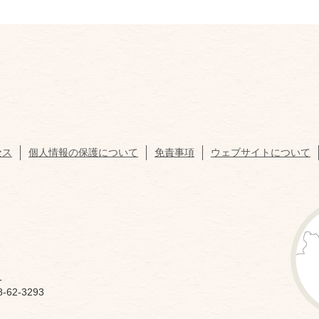
セス
個人情報の保護について
免責事項
ウェブサイトについて
1
62-3293