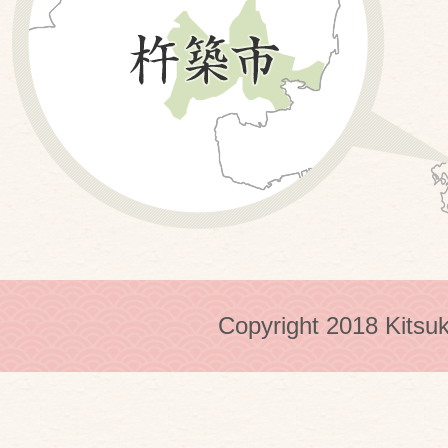
Copyright 2018 Kitsuk