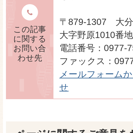
〒879-1307 
この記事
大字野原1010番地
に関する
電話番号：0977-75
お問い合
わせ先
ファックス：0977-
メールフォームか
せ