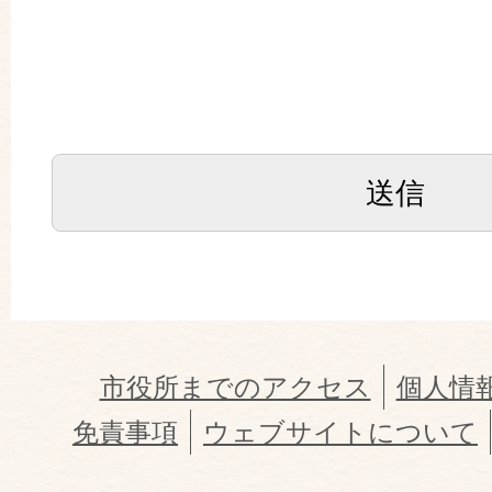
市役所までのアクセス
個人情
免責事項
ウェブサイトについて