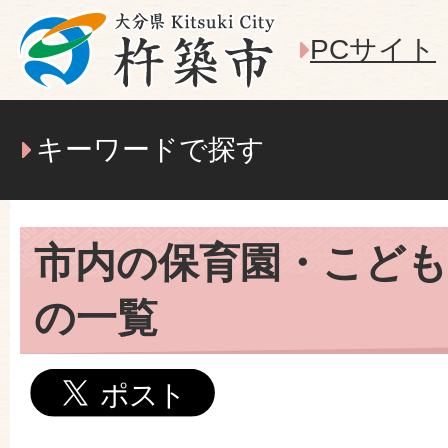
PCサイト
キーワードで探す
市内の保育園・こども
の一覧