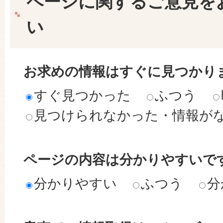
ページに関するご意見を
い
お求めの情報はすぐに見つかり
すぐ見つかった
ふつう
見つけられなかった・情報が
ページの内容は分かりやすいで
分かりやすい
ふつう
分