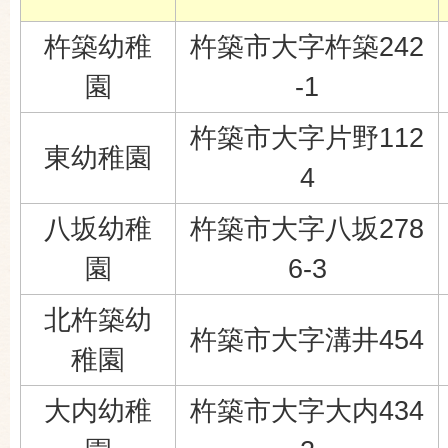
杵築幼稚
杵築市大字杵築242
園
-1
杵築市大字片野112
東幼稚園
4
八坂幼稚
杵築市大字八坂278
園
6-3
北杵築幼
杵築市大字溝井454
稚園
大内幼稚
杵築市大字大内434