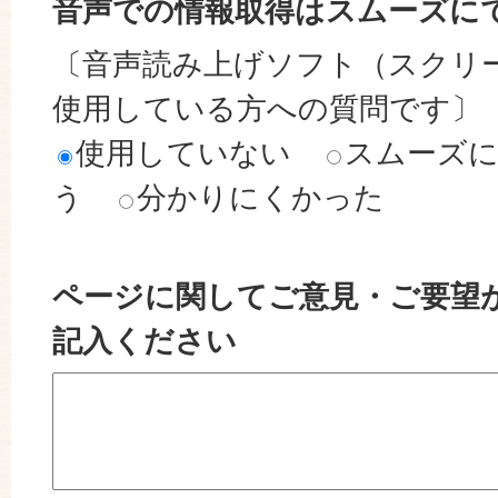
音声での情報取得はスムーズに
〔音声読み上げソフト（スクリ
使用している方への質問です〕
使用していない
スムーズ
う
分かりにくかった
ページに関してご意見・ご要望
記入ください