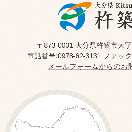
〒873-0001 大分県杵築市大
電話番号:0978-62-3131 ファックス
メールフォームからのお