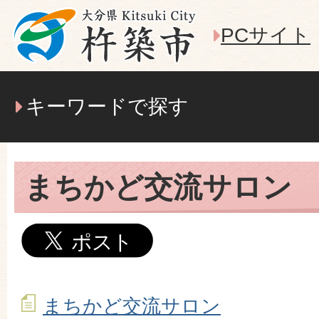
PCサイト
キーワードで探す
まちかど交流サロン
まちかど交流サロン