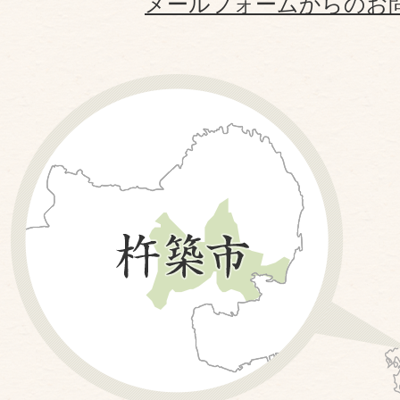
メールフォームからのお