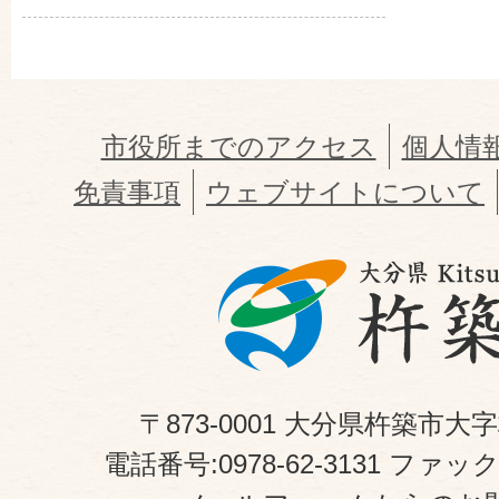
市役所までのアクセス
個人情
免責事項
ウェブサイトについて
〒873-0001 大分県杵築市大
電話番号:0978-62-3131 ファックス