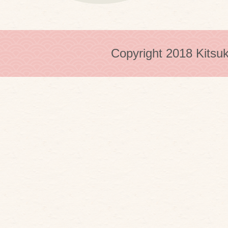
Copyright 2018 Kitsuk