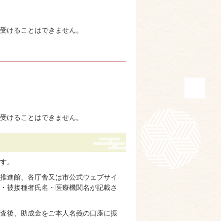
を受けることはできません。
を受けることはできません。
す。
推進館、各庁舎又は市公式ウェブサイ
・被接種者氏名・医療機関名が記載さ
査後、助成金をご本人名義の口座に振