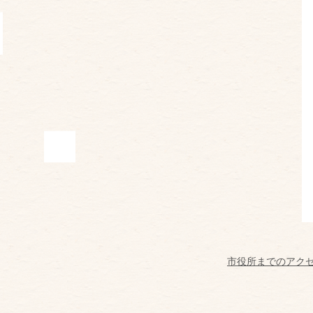
市役所までのアク