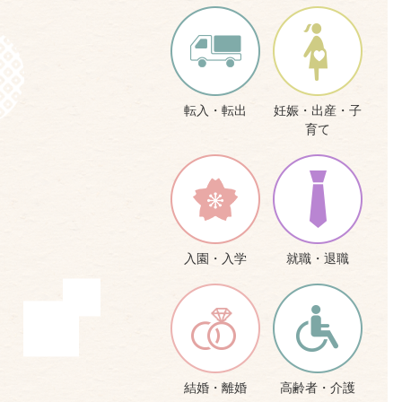
転入・転出
妊娠・出産・子
育て
入園・入学
就職・退職
結婚・離婚
高齢者・介護