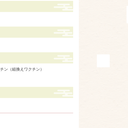
チン（組換えワクチン）