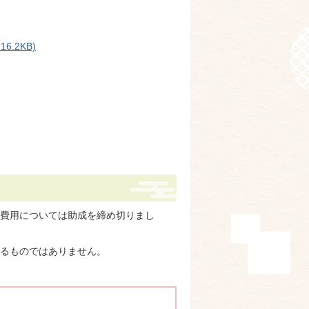
.2KB)
接種費用については助成を締め切りまし
るものではありません。