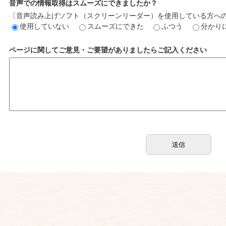
音声での情報取得はスムーズにできましたか？
〔音声読み上げソフト（スクリーンリーダー）を使用している方へ
使用していない
スムーズにできた
ふつう
分かり
ページに関してご意見・ご要望がありましたらご記入ください