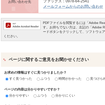
ファックス：0978-64-2541
お問い合わせ先
メールフォームからのお問い合わせ
PDFファイルを閲覧するには「Adobe Reade
す。お持ちでない方は、左記の「Adobe Read
ードボタンをクリックして、ソフトウェ
ください。
ページに関するご意見をお聞かせください
お求めの情報はすぐに見つかりましたか？
すぐ見つかった
ふつう
時間がかかった
見つけら
ページの内容は分かりやすいですか？
分かりやすい
ふつう
分かりにくい