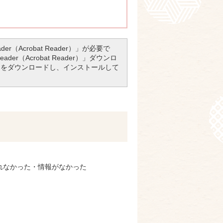
r（Acrobat Reader）」が必要で
er（Acrobat Reader）」ダウンロ
アをダウンロードし、インストールして
れなかった・情報がなかった