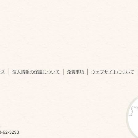
セス
個人情報の保護について
免責事項
ウェブサイトについて
1
62-3293