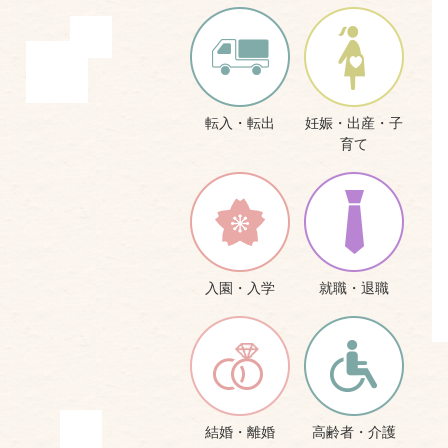
転入・転出
妊娠・出産・子
育て
入園・入学
就職・退職
結婚・離婚
高齢者・介護