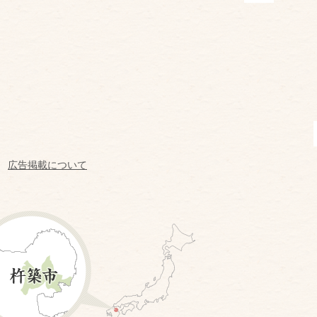
広告掲載について