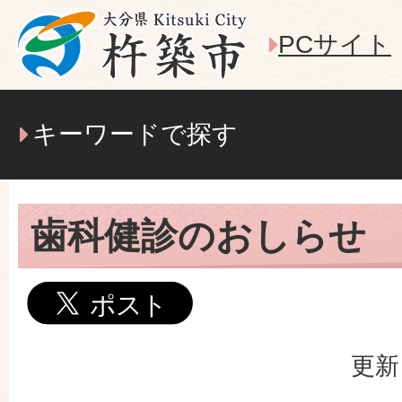
PCサイト
キーワードで探す
歯科健診のおしらせ
更新