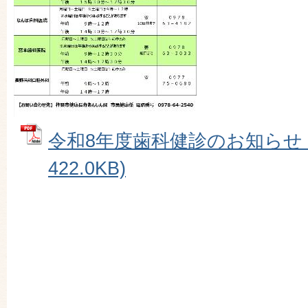
令和8年度歯科健診のお知らせ (
422.0KB)