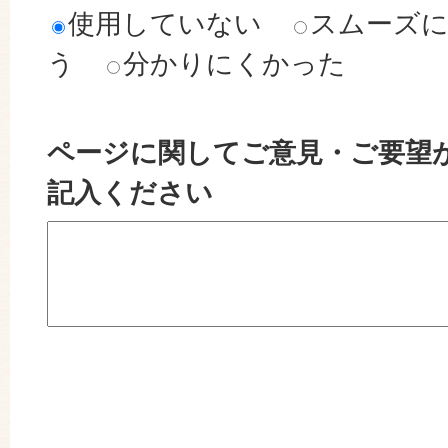
使用していない
スムーズ
う
分かりにくかった
ページに関してご意見・ご要望
記入ください