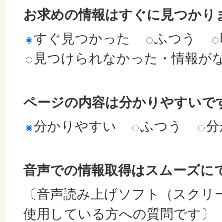
お求めの情報はすぐに見つかり
すぐ見つかった
ふつう
見つけられなかった・情報が
ページの内容は分かりやすいで
分かりやすい
ふつう
分
音声での情報取得はスムーズに
〔音声読み上げソフト（スクリ
使用している方への質問です〕