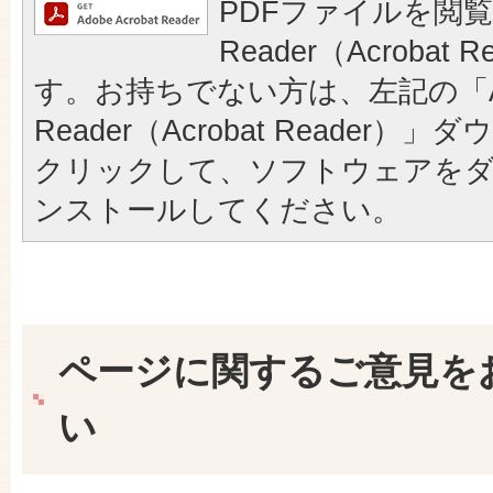
PDFファイルを閲覧
Reader（Acrobat
す。お持ちでない方は、左記の「A
Reader（Acrobat Reader
クリックして、ソフトウェアを
ンストールしてください。
ページに関するご意見を
い