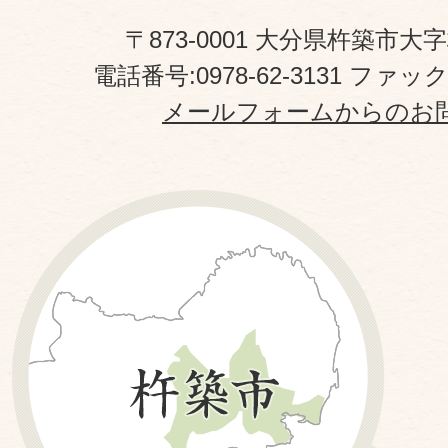
〒873-0001 大分県杵築市大
電話番号:0978-62-3131 ファックス
メールフォームからのお