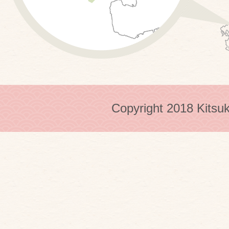
Copyright 2018 Kitsuk