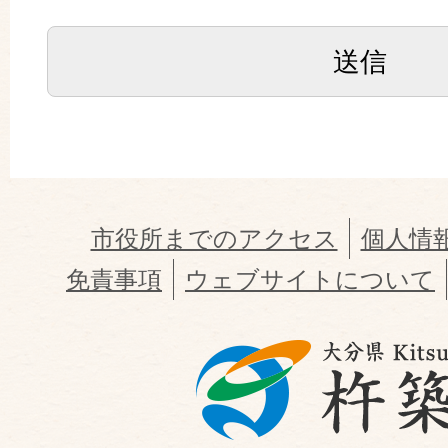
市役所までのアクセス
個人情
免責事項
ウェブサイトについて