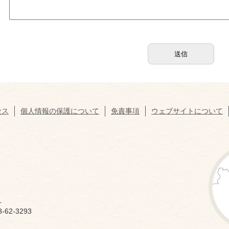
セス
個人情報の保護について
免責事項
ウェブサイトについて
1
62-3293