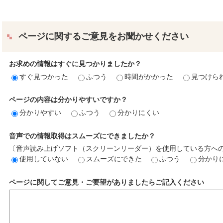
ページに関するご意見をお聞かせください
お求めの情報はすぐに見つかりましたか？
すぐ見つかった
ふつう
時間がかかった
見つけら
ページの内容は分かりやすいですか？
分かりやすい
ふつう
分かりにくい
音声での情報取得はスムーズにできましたか？
〔音声読み上げソフト（スクリーンリーダー）を使用している方へ
使用していない
スムーズにできた
ふつう
分かり
ページに関してご意見・ご要望がありましたらご記入ください