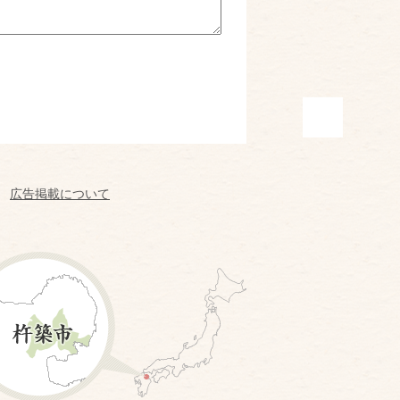
広告掲載について