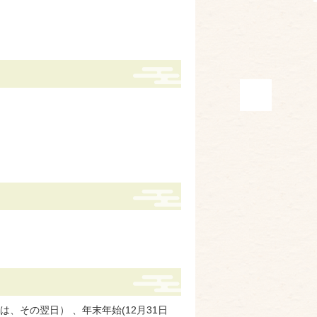
、その翌日） 、年末年始(12月31日