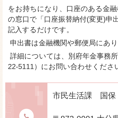
をお持ちになり、口座のある金融
の窓口で「口座振替納付(変更)申
記入するだけです。
申出書は金融機関や郵便局にあり
詳細については、別府年金事務所（
22-5111）にお問い合わせくださ
市民生活課 国保