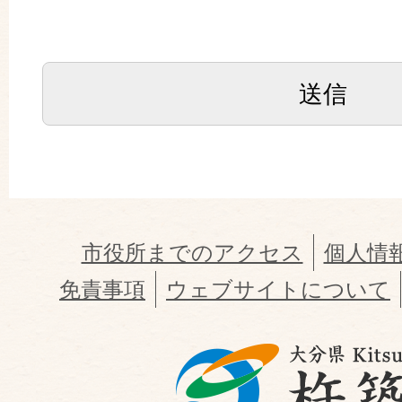
市役所までのアクセス
個人情
免責事項
ウェブサイトについて