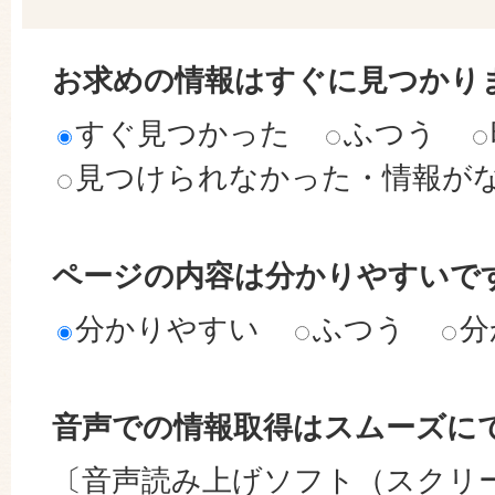
お求めの情報はすぐに見つかり
すぐ見つかった
ふつう
見つけられなかった・情報が
ページの内容は分かりやすいで
分かりやすい
ふつう
分
音声での情報取得はスムーズに
〔音声読み上げソフト（スクリ