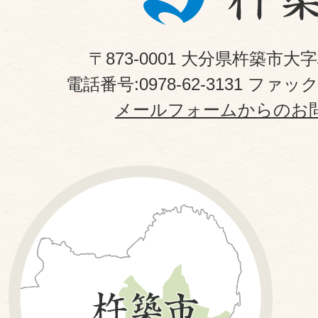
〒873-0001 大分県杵築市大
電話番号:0978-62-3131 ファックス
メールフォームからのお