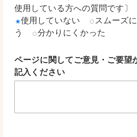
使用している方への質問です〕
使用していない
スムーズ
う
分かりにくかった
ページに関してご意見・ご要望
記入ください