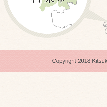
Copyright 2018 Kitsuk