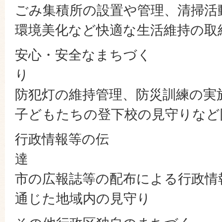
ごみ集積所の設置や管理、清掃活
環境美化など快適な生活維持の取
安心・安全なまちづく
防犯灯の維持管理、防災訓練の実
子どもたちの登下校の見守りなど
行政情報等の伝
市の広報誌等の配布による行政情
通じた地域内の見守り