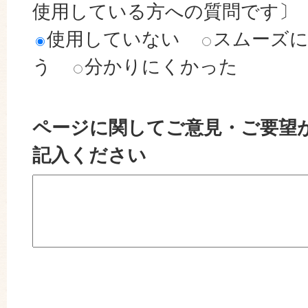
使用している方への質問です〕
使用していない
スムーズ
う
分かりにくかった
ページに関してご意見・ご要望
記入ください