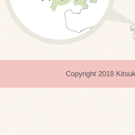
Copyright 2018 Kitsuk