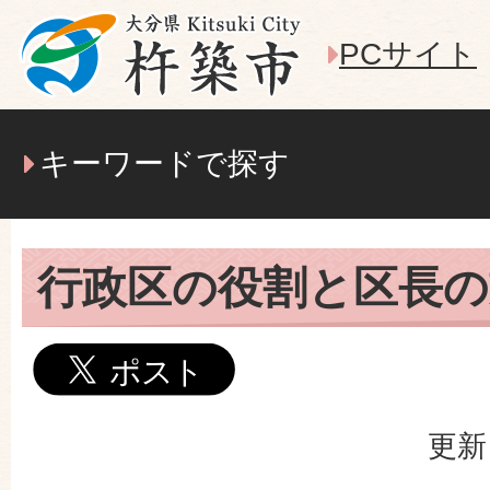
PCサイト
キーワードで探す
行政区の役割と区長の
更新