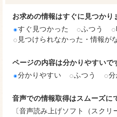
お求めの情報はすぐに見つかり
すぐ見つかった
ふつう
見つけられなかった・情報が
ページの内容は分かりやすいで
分かりやすい
ふつう
分
音声での情報取得はスムーズに
〔音声読み上げソフト（スクリ