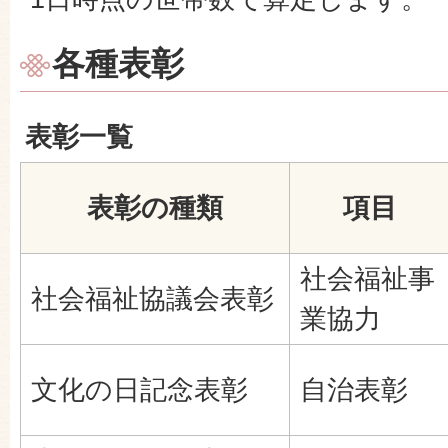
各種表彰
表彰一覧
表彰の種類
項目
社会福祉事
社会福祉協議会表彰
業協力
文化の日記念表彰
自治表彰