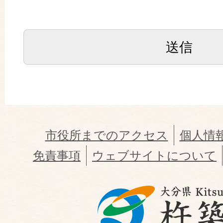
市役所までのアクセス
個人情
免責事項
ウェブサイトについて