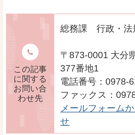
総務課 行政・法
〒873-0001 
377番地1
この記事
に関する
電話番号：0978-62
お問い合
ファックス：0978-
わせ先
メールフォームか
せ