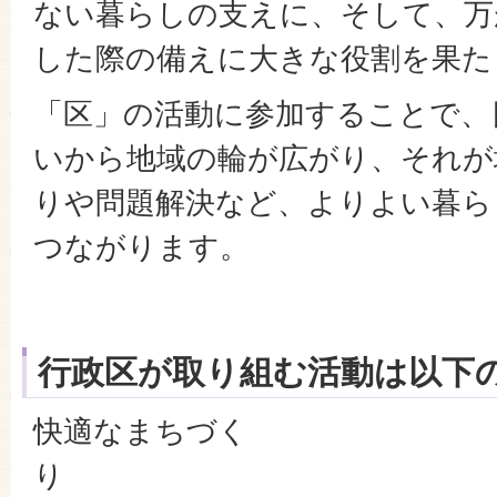
ない暮らしの支えに、そして、万
した際の備えに大きな役割
「区」の活動に参加することで、
いから地域の輪が広がり、それが
りや問題解決など、よりよい暮ら
つながります。
行政区が取り組む活動は以下
快適なまちづく