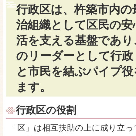
行政区は、杵築市内の
治組織として区民の安
活を支える基盤であり
のリーダーとして行政
と市民を結ぶパイプ役
ます。
行政区の役割
「区」は相互扶助の上に成り立っ