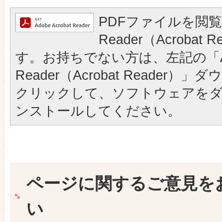
PDFファイルを閲覧
Reader（Acrobat
す。お持ちでない方は、左記の「A
Reader（Acrobat Reader
クリックして、ソフトウェアを
ンストールしてください。
ページに関するご意見を
い