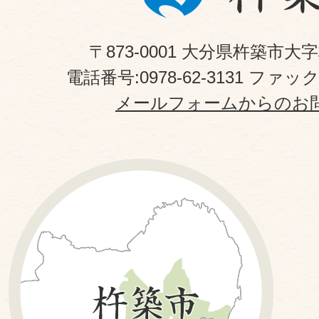
〒873-0001 大分県杵築市大
電話番号:0978-62-3131 ファックス
メールフォームからのお