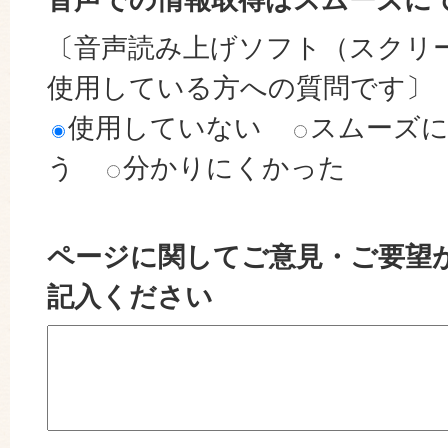
〔音声読み上げソフト（スクリ
使用している方への質問です〕
使用していない
スムーズ
う
分かりにくかった
ページに関してご意見・ご要望
記入ください