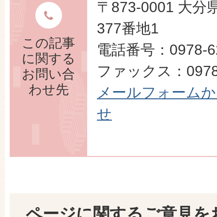
〒873-0001 
377番地1
この記事
電話番号：0978-62
に関する
ファックス：0978-
お問い合
わせ先
メールフォームか
せ
ページに関するご意見を