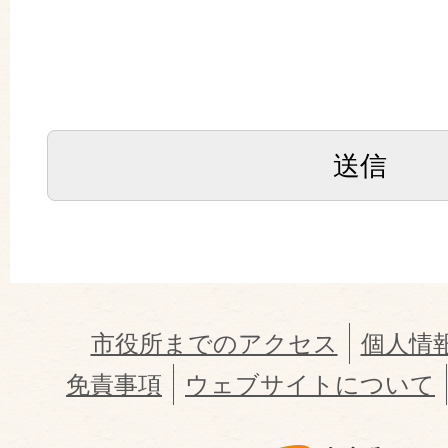
市役所までのアクセス
個人情
免責事項
ウェブサイトについて