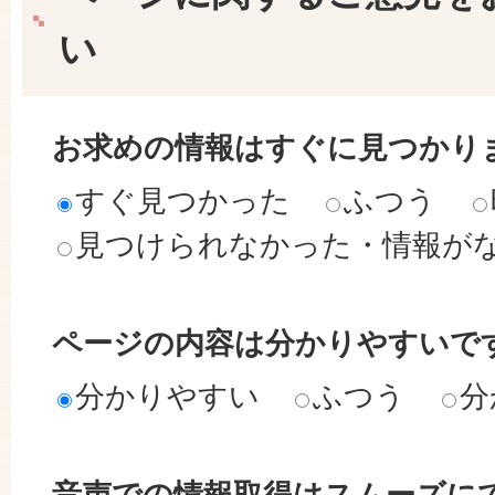
い
お求めの情報はすぐに見つかり
すぐ見つかった
ふつう
見つけられなかった・情報が
ページの内容は分かりやすいで
分かりやすい
ふつう
分
音声での情報取得はスムーズに