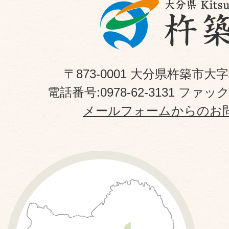
〒873-0001 大分県杵築市大
電話番号:0978-62-3131 ファックス
メールフォームからのお