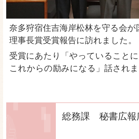
奈多狩宿住吉海岸松林を守る会が
理事長賞受賞報告に訪れました。
受賞にあたり「やっていることに
これからの励みになる」話されま
総務課 秘書広報