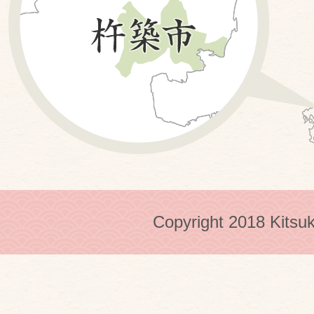
Copyright 2018 Kitsuk